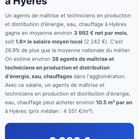
à Hyères
Un agents de maîtrise et techniciens en production
et distribution d'énergie, eau, chauffage à Hyères
gagne en moyenne environ
3 992 € net par mois
,
soit
1.8× le salaire moyen local
(2 242 €). C'est
26.9% de plus que la moyenne nationale du métier.
On estime environ
38 agents de maîtrise et
techniciens en production et distribution
d'énergie, eau, chauffages
dans l'agglomération.
Avec ce salaire, un agents de maîtrise et
techniciens en production et distribution d'énergie,
eau, chauffage peut acheter environ
10.5 m² par an
à Hyères (prix médian : 4 551 €/m²).