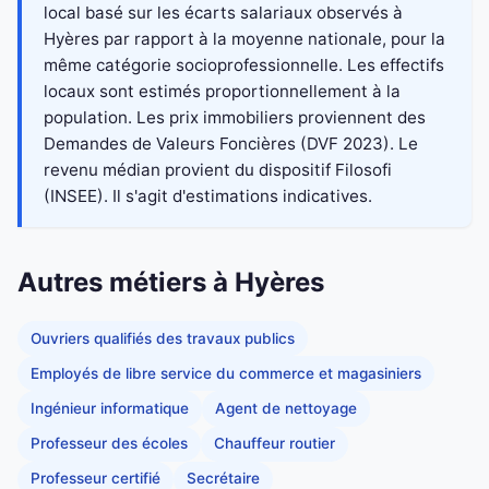
local basé sur les écarts salariaux observés à
Hyères par rapport à la moyenne nationale, pour la
même catégorie socioprofessionnelle. Les effectifs
locaux sont estimés proportionnellement à la
population. Les prix immobiliers proviennent des
Demandes de Valeurs Foncières (DVF 2023). Le
revenu médian provient du dispositif Filosofi
(INSEE). Il s'agit d'estimations indicatives.
Autres métiers à Hyères
Ouvriers qualifiés des travaux publics
Employés de libre service du commerce et magasiniers
Ingénieur informatique
Agent de nettoyage
Professeur des écoles
Chauffeur routier
Professeur certifié
Secrétaire