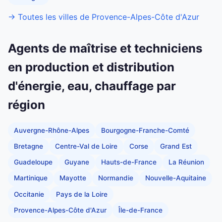
→ Toutes les villes de Provence-Alpes-Côte d'Azur
Agents de maîtrise et techniciens
en production et distribution
d'énergie, eau, chauffage par
région
Auvergne-Rhône-Alpes
Bourgogne-Franche-Comté
Bretagne
Centre-Val de Loire
Corse
Grand Est
Guadeloupe
Guyane
Hauts-de-France
La Réunion
Martinique
Mayotte
Normandie
Nouvelle-Aquitaine
Occitanie
Pays de la Loire
Provence-Alpes-Côte d'Azur
Île-de-France