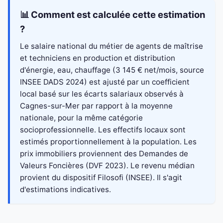
📊 Comment est calculée cette estimation
?
Le salaire national du métier de agents de maîtrise
et techniciens en production et distribution
d'énergie, eau, chauffage (3 145 € net/mois, source
INSEE DADS 2024) est ajusté par un coefficient
local basé sur les écarts salariaux observés à
Cagnes-sur-Mer par rapport à la moyenne
nationale, pour la même catégorie
socioprofessionnelle. Les effectifs locaux sont
estimés proportionnellement à la population. Les
prix immobiliers proviennent des Demandes de
Valeurs Foncières (DVF 2023). Le revenu médian
provient du dispositif Filosofi (INSEE). Il s'agit
d'estimations indicatives.