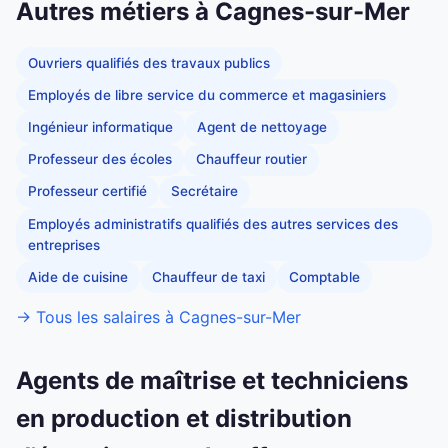
Autres métiers à Cagnes-sur-Mer
Ouvriers qualifiés des travaux publics
Employés de libre service du commerce et magasiniers
Ingénieur informatique
Agent de nettoyage
Professeur des écoles
Chauffeur routier
Professeur certifié
Secrétaire
Employés administratifs qualifiés des autres services des
entreprises
Aide de cuisine
Chauffeur de taxi
Comptable
→ Tous les salaires à Cagnes-sur-Mer
Agents de maîtrise et techniciens
en production et distribution