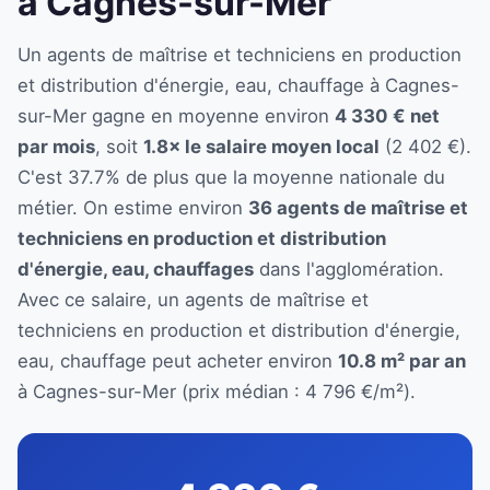
à Cagnes-sur-Mer
Un agents de maîtrise et techniciens en production
et distribution d'énergie, eau, chauffage à Cagnes-
sur-Mer gagne en moyenne environ
4 330 € net
par mois
, soit
1.8× le salaire moyen local
(2 402 €).
C'est 37.7% de plus que la moyenne nationale du
métier. On estime environ
36 agents de maîtrise et
techniciens en production et distribution
d'énergie, eau, chauffages
dans l'agglomération.
Avec ce salaire, un agents de maîtrise et
techniciens en production et distribution d'énergie,
eau, chauffage peut acheter environ
10.8 m² par an
à Cagnes-sur-Mer (prix médian : 4 796 €/m²).