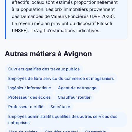
effectifs locaux sont estimés proportionnellement
à la population. Les prix immobiliers proviennent
des Demandes de Valeurs Foncières (DVF 2023).
Le revenu médian provient du dispositif Filosofi
(INSEE). Il s'agit d'estimations indicatives.
Autres métiers à Avignon
Ouvriers qualifiés des travaux publics
Employés de libre service du commerce et magasiniers
Ingénieur informatique
Agent de nettoyage
Professeur des écoles
Chauffeur routier
Professeur certifié
Secrétaire
Employés administratifs qualifiés des autres services des
entreprises
Aide de cuisine
Chauffeur de taxi
Comptable