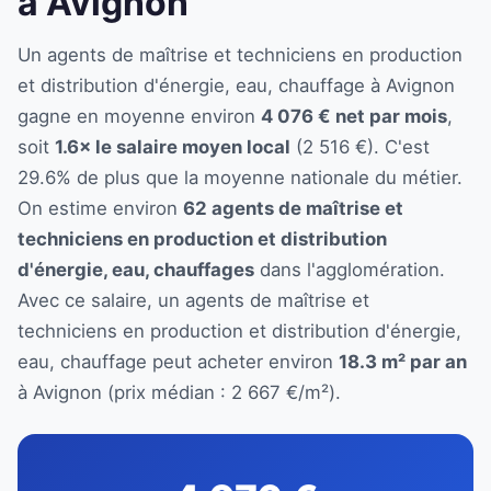
à Avignon
Un agents de maîtrise et techniciens en production
et distribution d'énergie, eau, chauffage à Avignon
gagne en moyenne environ
4 076 € net par mois
,
soit
1.6× le salaire moyen local
(2 516 €). C'est
29.6% de plus que la moyenne nationale du métier.
On estime environ
62 agents de maîtrise et
techniciens en production et distribution
d'énergie, eau, chauffages
dans l'agglomération.
Avec ce salaire, un agents de maîtrise et
techniciens en production et distribution d'énergie,
eau, chauffage peut acheter environ
18.3 m² par an
à Avignon (prix médian : 2 667 €/m²).