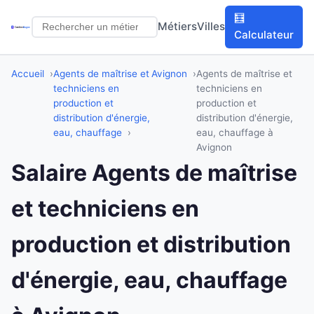
🧮
Métiers
Villes
Calculateur
Accueil
Agents de maîtrise et
Avignon
Agents de maîtrise et
techniciens en
techniciens en
production et
production et
distribution d'énergie,
distribution d'énergie,
eau, chauffage
eau, chauffage à
Avignon
Salaire Agents de maîtrise
et techniciens en
production et distribution
d'énergie, eau, chauffage