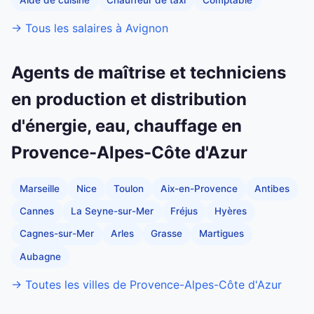
→ Tous les salaires à Avignon
Agents de maîtrise et techniciens
en production et distribution
d'énergie, eau, chauffage en
Provence-Alpes-Côte d'Azur
Marseille
Nice
Toulon
Aix-en-Provence
Antibes
Cannes
La Seyne-sur-Mer
Fréjus
Hyères
Cagnes-sur-Mer
Arles
Grasse
Martigues
Aubagne
→ Toutes les villes de Provence-Alpes-Côte d'Azur