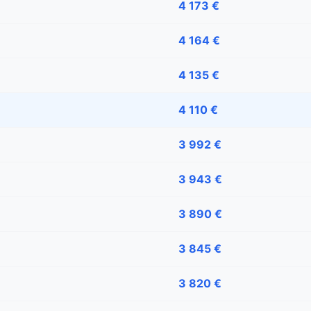
4 173 €
4 164 €
4 135 €
4 110 €
3 992 €
3 943 €
3 890 €
3 845 €
3 820 €