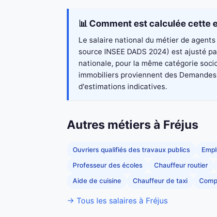
📊 Comment est calculée cette e
Le salaire national du métier de agents 
source INSEE DADS 2024) est ajusté par 
nationale, pour la même catégorie socio
immobiliers proviennent des Demandes de
d'estimations indicatives.
Autres métiers à Fréjus
Ouvriers qualifiés des travaux publics
Empl
Professeur des écoles
Chauffeur routier
Aide de cuisine
Chauffeur de taxi
Comp
→ Tous les salaires à Fréjus