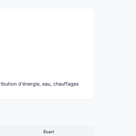
ribution d'énergie, eau, chauffages
Écart