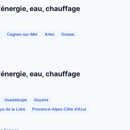
'énergie, eau, chauffage
Cagnes-sur-Mer
Arles
Grasse
'énergie, eau, chauffage
Guadeloupe
Guyane
ys de la Loire
Provence-Alpes-Côte d'Azur