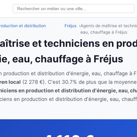
oduction et distribution
Fréjus
Agents de maîtrise et technic
eau, chauffage à Fréjus
aîtrise et techniciens en pro
ie, eau, chauffage à Fréjus
n production et distribution d'énergie, eau, chauffage 
yen local
(2 278 €). C'est 30.7% de plus que la moyenne
niciens en production et distribution d'énergie, eau, c
iciens en production et distribution d'énergie, eau, chau