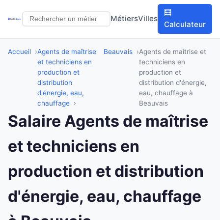
🧮
Métiers
Villes
Calculateur
Accueil
Agents de maîtrise
Beauvais
Agents de maîtrise et
et techniciens en
techniciens en
production et
production et
distribution
distribution d'énergie,
d'énergie, eau,
eau, chauffage à
chauffage
Beauvais
Salaire Agents de maîtrise
et techniciens en
production et distribution
d'énergie, eau, chauffage