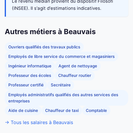
Le revenu médian provient du dispositif Filosofi
(INSEE). Il s'agit d'estimations indicatives.
Autres métiers à Beauvais
Ouvriers qualifiés des travaux publics
Employés de libre service du commerce et magasiniers
Ingénieur informatique
Agent de nettoyage
Professeur des écoles
Chauffeur routier
Professeur certifié
Secrétaire
Employés administratifs qualifiés des autres services des
entreprises
Aide de cuisine
Chauffeur de taxi
Comptable
→ Tous les salaires à Beauvais