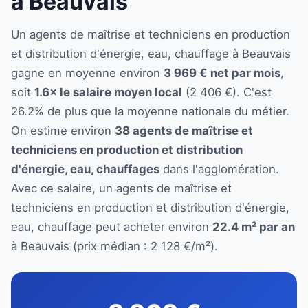
à Beauvais
Un agents de maîtrise et techniciens en production
et distribution d'énergie, eau, chauffage à Beauvais
gagne en moyenne environ
3 969 € net par mois
,
soit
1.6× le salaire moyen local
(2 406 €). C'est
26.2% de plus que la moyenne nationale du métier.
On estime environ
38 agents de maîtrise et
techniciens en production et distribution
d'énergie, eau, chauffages
dans l'agglomération.
Avec ce salaire, un agents de maîtrise et
techniciens en production et distribution d'énergie,
eau, chauffage peut acheter environ
22.4 m² par an
à Beauvais (prix médian : 2 128 €/m²).