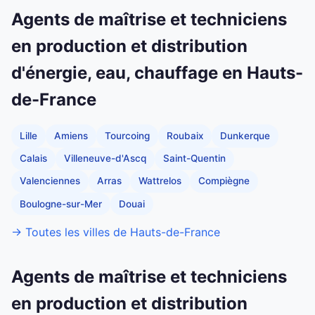
Agents de maîtrise et techniciens
en production et distribution
d'énergie, eau, chauffage en Hauts-
de-France
Lille
Amiens
Tourcoing
Roubaix
Dunkerque
Calais
Villeneuve-d'Ascq
Saint-Quentin
Valenciennes
Arras
Wattrelos
Compiègne
Boulogne-sur-Mer
Douai
→ Toutes les villes de Hauts-de-France
Agents de maîtrise et techniciens
en production et distribution