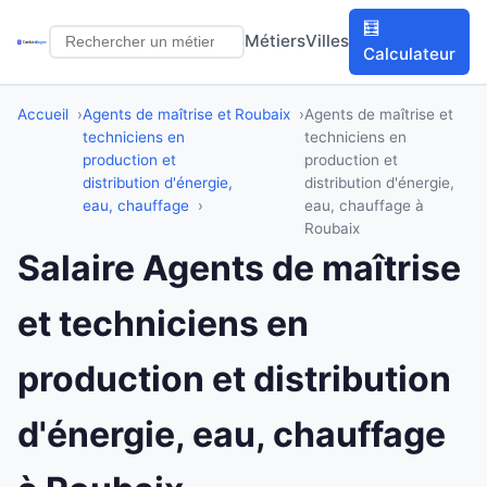
🧮
Métiers
Villes
Calculateur
Accueil
Agents de maîtrise et
Roubaix
Agents de maîtrise et
techniciens en
techniciens en
production et
production et
distribution d'énergie,
distribution d'énergie,
eau, chauffage
eau, chauffage à
Roubaix
Salaire Agents de maîtrise
et techniciens en
production et distribution
d'énergie, eau, chauffage