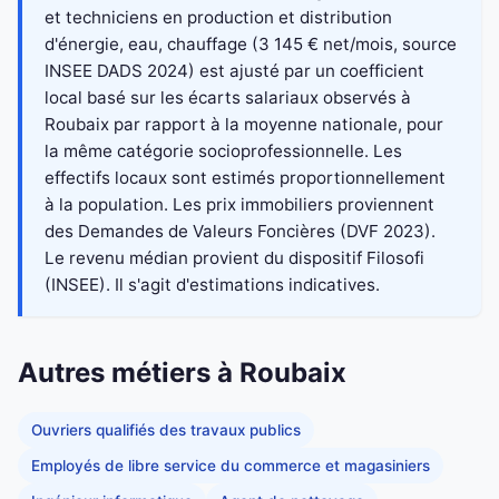
et techniciens en production et distribution
d'énergie, eau, chauffage (3 145 € net/mois, source
INSEE DADS 2024) est ajusté par un coefficient
local basé sur les écarts salariaux observés à
Roubaix par rapport à la moyenne nationale, pour
la même catégorie socioprofessionnelle. Les
effectifs locaux sont estimés proportionnellement
à la population. Les prix immobiliers proviennent
des Demandes de Valeurs Foncières (DVF 2023).
Le revenu médian provient du dispositif Filosofi
(INSEE). Il s'agit d'estimations indicatives.
Autres métiers à Roubaix
Ouvriers qualifiés des travaux publics
Employés de libre service du commerce et magasiniers