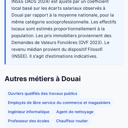
INSEE DADS 2024) est ajusté par un coefficient
local basé sur les écarts salariaux observés à
Douai par rapport à la moyenne nationale, pour la
même catégorie socioprofessionnelle. Les effectifs
locaux sont estimés proportionnellement à la
population. Les prix immobiliers proviennent des
Demandes de Valeurs Foncières (DVF 2023). Le
revenu médian provient du dispositif Filosofi
(INSEE). Il s'agit d'estimations indicatives.
Autres métiers à Douai
Ouvriers qualifiés des travaux publics
Employés de libre service du commerce et magasiniers
Ingénieur informatique
Agent de nettoyage
Professeur des écoles
Chauffeur routier