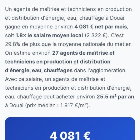
Un agents de maîtrise et techniciens en production
et distribution d'énergie, eau, chauffage à Douai
gagne en moyenne environ
4 081 € net par mois
,
soit
1.8× le salaire moyen local
(2 322 €). C'est
29.8% de plus que la moyenne nationale du métier.
On estime environ
27 agents de maîtrise et
techniciens en production et distribution
d'énergie, eau, chauffages
dans l'agglomération.
Avec ce salaire, un agents de maîtrise et
techniciens en production et distribution d'énergie,
eau, chauffage peut acheter environ
25.5 m² par an
à Douai (prix médian : 1 917 €/m²).
4 081 €