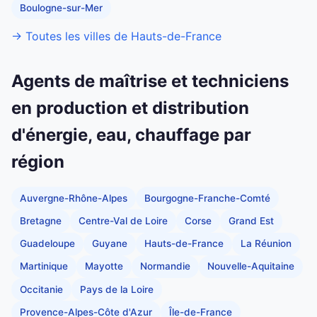
Boulogne-sur-Mer
→ Toutes les villes de Hauts-de-France
Agents de maîtrise et techniciens
en production et distribution
d'énergie, eau, chauffage par
région
Auvergne-Rhône-Alpes
Bourgogne-Franche-Comté
Bretagne
Centre-Val de Loire
Corse
Grand Est
Guadeloupe
Guyane
Hauts-de-France
La Réunion
Martinique
Mayotte
Normandie
Nouvelle-Aquitaine
Occitanie
Pays de la Loire
Provence-Alpes-Côte d'Azur
Île-de-France