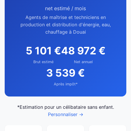
net estimé / mois
Agents de maîtrise et techniciens en
production et distribution d'énergie, eau,
chauffage à Douai
5 101 €
48 972 €
Brut estimé
Net annuel
3 539 €
Après impôt*
*Estimation pour un célibataire sans enfant.
Personnaliser →