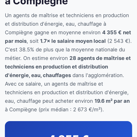
à Compiègne
Un agents de maîtrise et techniciens en production
et distribution d'énergie, eau, chauffage à
Compiègne gagne en moyenne environ
4 355 € net
par mois
, soit
1.7× le salaire moyen local
(2 543 €).
C'est 38.5% de plus que la moyenne nationale du
métier. On estime environ
28 agents de maîtrise et
techniciens en production et distribution
d'énergie, eau, chauffages
dans l'agglomération.
Avec ce salaire, un agents de maîtrise et
techniciens en production et distribution d'énergie,
eau, chauffage peut acheter environ
19.6 m² par an
à Compiègne (prix médian : 2 673 €/m²).