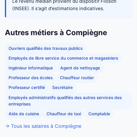
Le revenu médian provient du dispositif Filosofi
(INSEE). Il s'agit d'estimations indicatives.
Autres métiers à Compiègne
Ouvriers qualifiés des travaux publics
Employés de libre service du commerce et magasiniers
Ingénieur informatique
Agent de nettoyage
Professeur des écoles
Chauffeur routier
Professeur certifié
Secrétaire
Employés administratifs qualifiés des autres services des
entreprises
Aide de cuisine
Chauffeur de taxi
Comptable
→ Tous les salaires à Compiègne