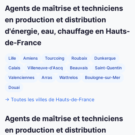
Agents de maîtrise et techniciens
en production et distribution
d'énergie, eau, chauffage en Hauts-
de-France
Lille
Amiens
Tourcoing
Roubaix
Dunkerque
Calais
Villeneuve-d'Ascq
Beauvais
Saint-Quentin
Valenciennes
Arras
Wattrelos
Boulogne-sur-Mer
Douai
→ Toutes les villes de Hauts-de-France
Agents de maîtrise et techniciens
en production et distribution