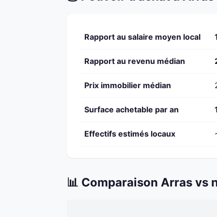
Rapport au salaire moyen local
Rapport au revenu médian
Prix immobilier médian
Surface achetable par an
Effectifs estimés locaux
📊 Comparaison Arras vs n