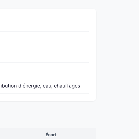
ribution d'énergie, eau, chauffages
Écart