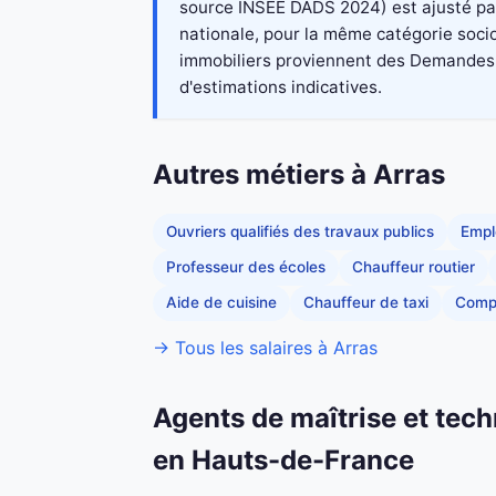
source INSEE DADS 2024) est ajusté par 
nationale, pour la même catégorie socio
immobiliers proviennent des Demandes de
d'estimations indicatives.
Autres métiers à Arras
Ouvriers qualifiés des travaux publics
Empl
Professeur des écoles
Chauffeur routier
Aide de cuisine
Chauffeur de taxi
Comp
→ Tous les salaires à Arras
Agents de maîtrise et tech
en Hauts-de-France