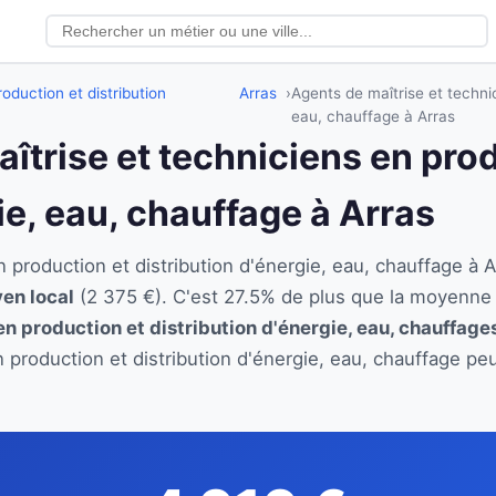
oduction et distribution
Arras
Agents de maîtrise et technic
eau, chauffage à Arras
aîtrise et techniciens en pro
ie, eau, chauffage à Arras
n production et distribution d'énergie, eau, chauffage 
yen local
(2 375 €). C'est 27.5% de plus que la moyenne 
en production et distribution d'énergie, eau, chauffage
n production et distribution d'énergie, eau, chauffage pe