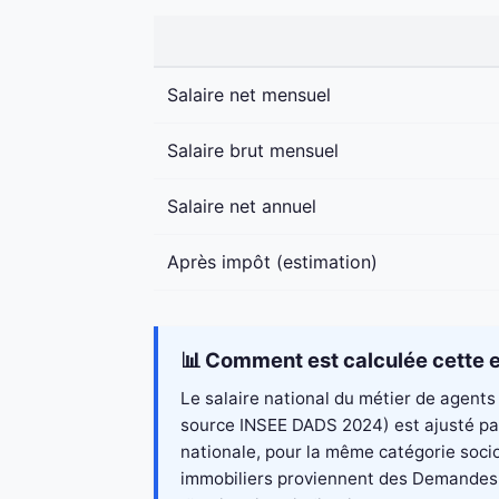
Salaire net mensuel
Salaire brut mensuel
Salaire net annuel
Après impôt (estimation)
📊 Comment est calculée cette e
Le salaire national du métier de agents 
source INSEE DADS 2024) est ajusté par 
nationale, pour la même catégorie socio
immobiliers proviennent des Demandes de