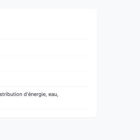
tribution d'énergie, eau,