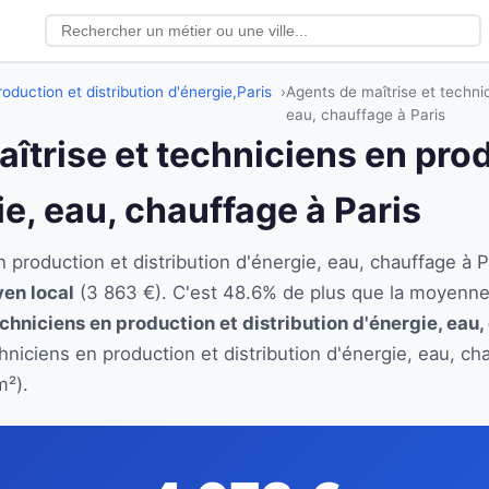
oduction et distribution d'énergie,
Paris
Agents de maîtrise et technic
eau, chauffage à Paris
aîtrise et techniciens en pro
ie, eau, chauffage à Paris
n production et distribution d'énergie, eau, chauffage 
yen local
(3 863 €). C'est 48.6% de plus que la moyenne
chniciens en production et distribution d'énergie, eau
chniciens en production et distribution d'énergie, eau, c
m²).