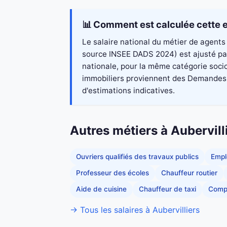
📊 Comment est calculée cette e
Le salaire national du métier de agents 
source INSEE DADS 2024) est ajusté par 
nationale, pour la même catégorie socio
immobiliers proviennent des Demandes de
d'estimations indicatives.
Autres métiers à Aubervill
Ouvriers qualifiés des travaux publics
Empl
Professeur des écoles
Chauffeur routier
Aide de cuisine
Chauffeur de taxi
Comp
→ Tous les salaires à Aubervilliers