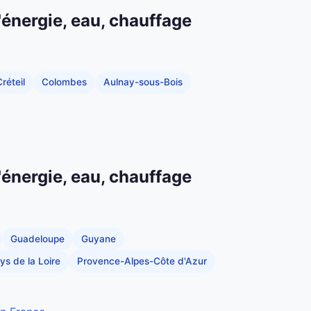
'énergie, eau, chauffage
réteil
Colombes
Aulnay-sous-Bois
'énergie, eau, chauffage
Guadeloupe
Guyane
ys de la Loire
Provence-Alpes-Côte d'Azur