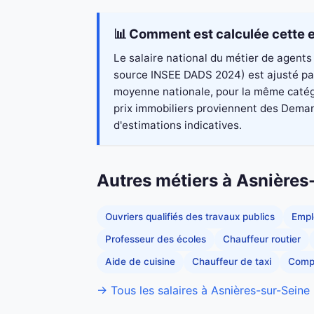
📊 Comment est calculée cette e
Le salaire national du métier de agents 
source INSEE DADS 2024) est ajusté par 
moyenne nationale, pour la même catégo
prix immobiliers proviennent des Demand
d'estimations indicatives.
Autres métiers à Asnières
Ouvriers qualifiés des travaux publics
Empl
Professeur des écoles
Chauffeur routier
Aide de cuisine
Chauffeur de taxi
Comp
→ Tous les salaires à Asnières-sur-Seine