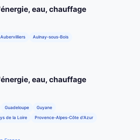
'énergie, eau, chauffage
Aubervilliers
Aulnay-sous-Bois
'énergie, eau, chauffage
Guadeloupe
Guyane
ys de la Loire
Provence-Alpes-Côte d'Azur