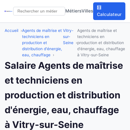
🧮
Métiers
Villes
Calculateur
Accueil
Agents de maîtrise et
Vitry-
Agents de maîtrise et
techniciens en
sur-
techniciens en
production et
Seine
production et distribution
distribution d'énergie,
d'énergie, eau, chauffage
eau, chauffage
à Vitry-sur-Seine
Salaire Agents de maîtrise
et techniciens en
production et distribution
d'énergie, eau, chauffage
à Vitry-sur-Seine