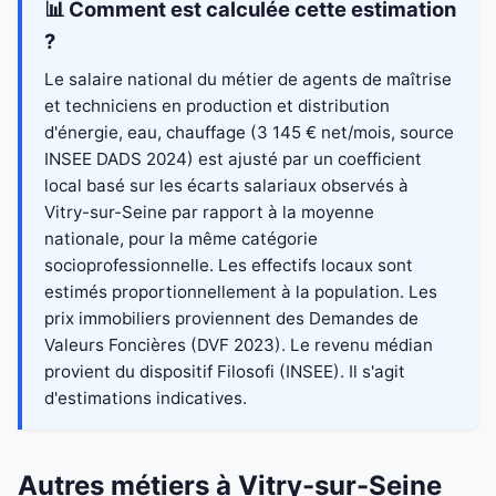
📊 Comment est calculée cette estimation
?
Le salaire national du métier de agents de maîtrise
et techniciens en production et distribution
d'énergie, eau, chauffage (3 145 € net/mois, source
INSEE DADS 2024) est ajusté par un coefficient
local basé sur les écarts salariaux observés à
Vitry-sur-Seine par rapport à la moyenne
nationale, pour la même catégorie
socioprofessionnelle. Les effectifs locaux sont
estimés proportionnellement à la population. Les
prix immobiliers proviennent des Demandes de
Valeurs Foncières (DVF 2023). Le revenu médian
provient du dispositif Filosofi (INSEE). Il s'agit
d'estimations indicatives.
Autres métiers à Vitry-sur-Seine