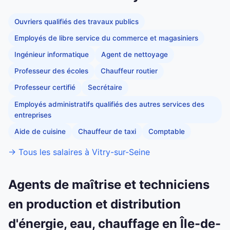
Ouvriers qualifiés des travaux publics
Employés de libre service du commerce et magasiniers
Ingénieur informatique
Agent de nettoyage
Professeur des écoles
Chauffeur routier
Professeur certifié
Secrétaire
Employés administratifs qualifiés des autres services des
entreprises
Aide de cuisine
Chauffeur de taxi
Comptable
→ Tous les salaires à Vitry-sur-Seine
Agents de maîtrise et techniciens
en production et distribution
d'énergie, eau, chauffage en Île-de-