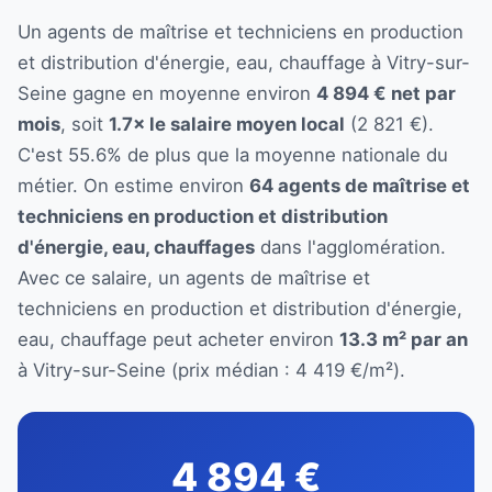
Un agents de maîtrise et techniciens en production
et distribution d'énergie, eau, chauffage à Vitry-sur-
Seine gagne en moyenne environ
4 894 € net par
mois
, soit
1.7× le salaire moyen local
(2 821 €).
C'est 55.6% de plus que la moyenne nationale du
métier. On estime environ
64 agents de maîtrise et
techniciens en production et distribution
d'énergie, eau, chauffages
dans l'agglomération.
Avec ce salaire, un agents de maîtrise et
techniciens en production et distribution d'énergie,
eau, chauffage peut acheter environ
13.3 m² par an
à Vitry-sur-Seine (prix médian : 4 419 €/m²).
4 894 €