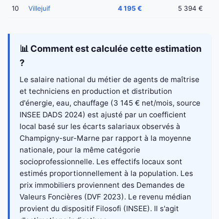
10
Villejuif
4 195 €
5 394 €
📊 Comment est calculée cette estimation
?
Le salaire national du métier de agents de maîtrise
et techniciens en production et distribution
d'énergie, eau, chauffage (3 145 € net/mois, source
INSEE DADS 2024) est ajusté par un coefficient
local basé sur les écarts salariaux observés à
Champigny-sur-Marne par rapport à la moyenne
nationale, pour la même catégorie
socioprofessionnelle. Les effectifs locaux sont
estimés proportionnellement à la population. Les
prix immobiliers proviennent des Demandes de
Valeurs Foncières (DVF 2023). Le revenu médian
provient du dispositif Filosofi (INSEE). Il s'agit