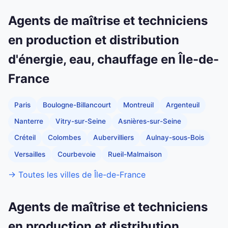
Agents de maîtrise et techniciens
en production et distribution
d'énergie, eau, chauffage en Île-de-
France
Paris
Boulogne-Billancourt
Montreuil
Argenteuil
Nanterre
Vitry-sur-Seine
Asnières-sur-Seine
Créteil
Colombes
Aubervilliers
Aulnay-sous-Bois
Versailles
Courbevoie
Rueil-Malmaison
→ Toutes les villes de Île-de-France
Agents de maîtrise et techniciens
en production et distribution