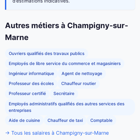
d'estimations indicatives.
Autres métiers à Champigny-sur-
Marne
Ouvriers qualifiés des travaux publics
Employés de libre service du commerce et magasiniers
Ingénieur informatique
Agent de nettoyage
Professeur des écoles
Chauffeur routier
Professeur certifié
Secrétaire
Employés administratifs qualifiés des autres services des
entreprises
Aide de cuisine
Chauffeur de taxi
Comptable
→ Tous les salaires à Champigny-sur-Marne