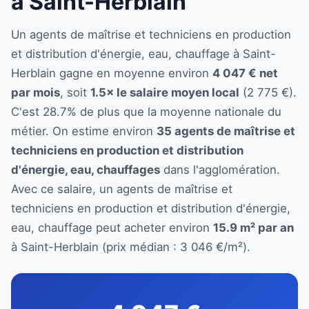
à Saint-Herblain
Un agents de maîtrise et techniciens en production
et distribution d'énergie, eau, chauffage à Saint-
Herblain gagne en moyenne environ
4 047 € net
par mois
, soit
1.5× le salaire moyen local
(2 775 €).
C'est 28.7% de plus que la moyenne nationale du
métier. On estime environ
35 agents de maîtrise et
techniciens en production et distribution
d'énergie, eau, chauffages
dans l'agglomération.
Avec ce salaire, un agents de maîtrise et
techniciens en production et distribution d'énergie,
eau, chauffage peut acheter environ
15.9 m² par an
à Saint-Herblain (prix médian : 3 046 €/m²).