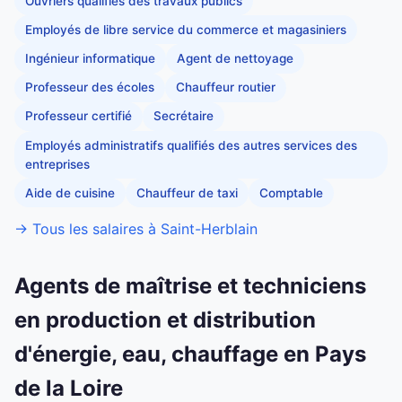
Ouvriers qualifiés des travaux publics
Employés de libre service du commerce et magasiniers
Ingénieur informatique
Agent de nettoyage
Professeur des écoles
Chauffeur routier
Professeur certifié
Secrétaire
Employés administratifs qualifiés des autres services des
entreprises
Aide de cuisine
Chauffeur de taxi
Comptable
→ Tous les salaires à Saint-Herblain
Agents de maîtrise et techniciens
en production et distribution
d'énergie, eau, chauffage en Pays
de la Loire