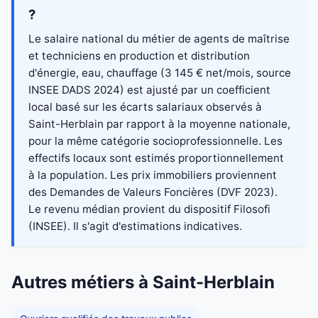
?
Le salaire national du métier de agents de maîtrise
et techniciens en production et distribution
d'énergie, eau, chauffage (3 145 € net/mois, source
INSEE DADS 2024) est ajusté par un coefficient
local basé sur les écarts salariaux observés à
Saint-Herblain par rapport à la moyenne nationale,
pour la même catégorie socioprofessionnelle. Les
effectifs locaux sont estimés proportionnellement
à la population. Les prix immobiliers proviennent
des Demandes de Valeurs Foncières (DVF 2023).
Le revenu médian provient du dispositif Filosofi
(INSEE). Il s'agit d'estimations indicatives.
Autres métiers à Saint-Herblain