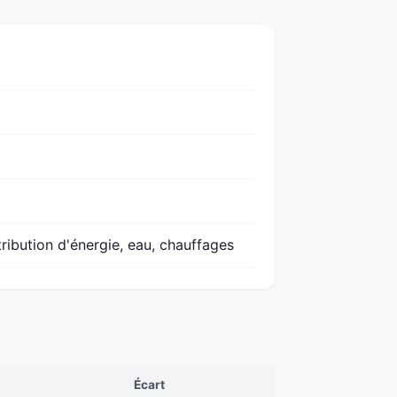
ribution d'énergie, eau, chauffages
Écart