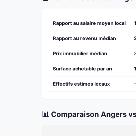
Rapport au salaire moyen local
Rapport au revenu médian
Prix immobilier médian
Surface achetable par an
Effectifs estimés locaux
📊 Comparaison Angers vs