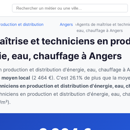
oduction et distribution
Angers
Agents de maîtrise et technic
eau, chauffage à Angers
aîtrise et techniciens en pro
gie, eau, chauffage à Angers
en production et distribution d'énergie, eau, chauffage
re moyen local
(2 464 €). C'est 26.1% de plus que la moy
hniciens en production et distribution d'énergie, eau, 
chniciens en production et distribution d'énergie, eau, c
/m²).