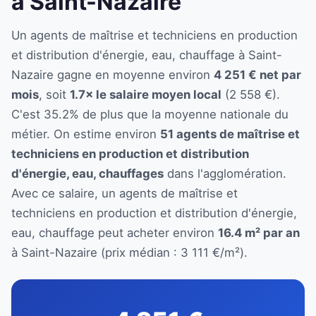
à Saint-Nazaire
Un agents de maîtrise et techniciens en production
et distribution d'énergie, eau, chauffage à Saint-
Nazaire gagne en moyenne environ
4 251 € net par
mois
, soit
1.7× le salaire moyen local
(2 558 €).
C'est 35.2% de plus que la moyenne nationale du
métier. On estime environ
51 agents de maîtrise et
techniciens en production et distribution
d'énergie, eau, chauffages
dans l'agglomération.
Avec ce salaire, un agents de maîtrise et
techniciens en production et distribution d'énergie,
eau, chauffage peut acheter environ
16.4 m² par an
à Saint-Nazaire (prix médian : 3 111 €/m²).