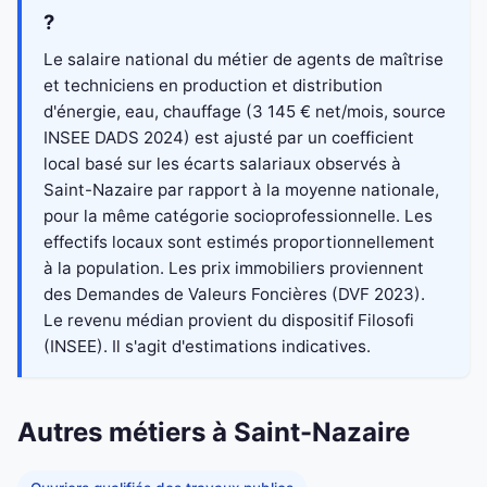
?
Le salaire national du métier de agents de maîtrise
et techniciens en production et distribution
d'énergie, eau, chauffage (3 145 € net/mois, source
INSEE DADS 2024) est ajusté par un coefficient
local basé sur les écarts salariaux observés à
Saint-Nazaire par rapport à la moyenne nationale,
pour la même catégorie socioprofessionnelle. Les
effectifs locaux sont estimés proportionnellement
à la population. Les prix immobiliers proviennent
des Demandes de Valeurs Foncières (DVF 2023).
Le revenu médian provient du dispositif Filosofi
(INSEE). Il s'agit d'estimations indicatives.
Autres métiers à Saint-Nazaire