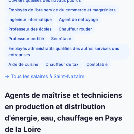
Ouvriers qualifiés des travaux publics
Employés de libre service du commerce et magasiniers
Ingénieur informatique
Agent de nettoyage
Professeur des écoles
Chauffeur routier
Professeur certifié
Secrétaire
Employés administratifs qualifiés des autres services des
entreprises
Aide de cuisine
Chauffeur de taxi
Comptable
→ Tous les salaires à Saint-Nazaire
Agents de maîtrise et techniciens
en production et distribution
d'énergie, eau, chauffage en Pays
de la Loire