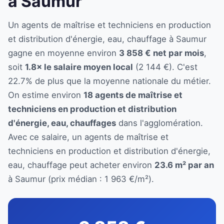
à Saumur
Un agents de maîtrise et techniciens en production
et distribution d'énergie, eau, chauffage à Saumur
gagne en moyenne environ
3 858 € net par mois
,
soit
1.8× le salaire moyen local
(2 144 €). C'est
22.7% de plus que la moyenne nationale du métier.
On estime environ
18 agents de maîtrise et
techniciens en production et distribution
d'énergie, eau, chauffages
dans l'agglomération.
Avec ce salaire, un agents de maîtrise et
techniciens en production et distribution d'énergie,
eau, chauffage peut acheter environ
23.6 m² par an
à Saumur (prix médian : 1 963 €/m²).