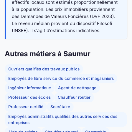
effectifs locaux sont estimés proportionnellement
à la population. Les prix immobiliers proviennent
des Demandes de Valeurs Foncières (DVF 2023).
Le revenu médian provient du dispositif Filosofi
(INSEE). Il s'agit d'estimations indicatives.
Autres métiers à Saumur
Ouvriers qualifiés des travaux publics
Employés de libre service du commerce et magasiniers
Ingénieur informatique
Agent de nettoyage
Professeur des écoles
Chauffeur routier
Professeur certifié
Secrétaire
Employés administratifs qualifiés des autres services des
entreprises
Aide de cuisine
Chauffeur de taxi
Comptable