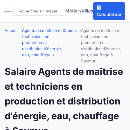
🧮
Métiers
Villes
Calculateur
Accueil
Agents de maîtrise et
Saumur
Agents de maîtrise et
techniciens en
techniciens en
production et
production et
distribution d'énergie,
distribution d'énergie,
eau, chauffage
eau, chauffage à
Saumur
Salaire Agents de maîtrise
et techniciens en
production et distribution
d'énergie, eau, chauffage