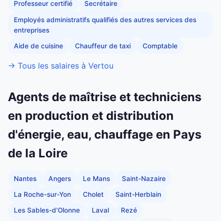
Professeur certifié
Secrétaire
Employés administratifs qualifiés des autres services des
entreprises
Aide de cuisine
Chauffeur de taxi
Comptable
→ Tous les salaires à Vertou
Agents de maîtrise et techniciens
en production et distribution
d'énergie, eau, chauffage en Pays
de la Loire
Nantes
Angers
Le Mans
Saint-Nazaire
La Roche-sur-Yon
Cholet
Saint-Herblain
Les Sables-d'Olonne
Laval
Rezé