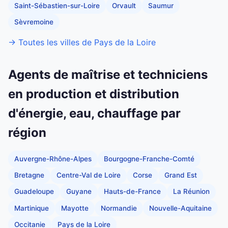
Saint-Sébastien-sur-Loire
Orvault
Saumur
Sèvremoine
→ Toutes les villes de Pays de la Loire
Agents de maîtrise et techniciens
en production et distribution
d'énergie, eau, chauffage par
région
Auvergne-Rhône-Alpes
Bourgogne-Franche-Comté
Bretagne
Centre-Val de Loire
Corse
Grand Est
Guadeloupe
Guyane
Hauts-de-France
La Réunion
Martinique
Mayotte
Normandie
Nouvelle-Aquitaine
Occitanie
Pays de la Loire