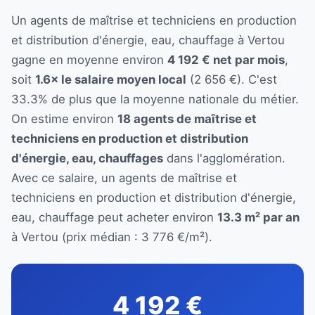
Un agents de maîtrise et techniciens en production
et distribution d'énergie, eau, chauffage à Vertou
gagne en moyenne environ
4 192 € net par mois
,
soit
1.6× le salaire moyen local
(2 656 €). C'est
33.3% de plus que la moyenne nationale du métier.
On estime environ
18 agents de maîtrise et
techniciens en production et distribution
d'énergie, eau, chauffages
dans l'agglomération.
Avec ce salaire, un agents de maîtrise et
techniciens en production et distribution d'énergie,
eau, chauffage peut acheter environ
13.3 m² par an
à Vertou (prix médian : 3 776 €/m²).
4 192 €