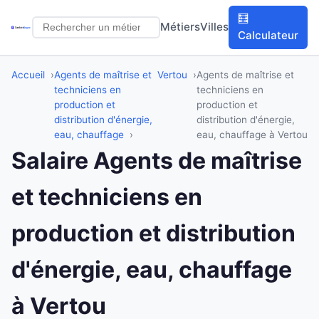
🧮
Métiers
Villes
Calculateur
Accueil
Agents de maîtrise et
Vertou
Agents de maîtrise et
techniciens en
techniciens en
production et
production et
distribution d'énergie,
distribution d'énergie,
eau, chauffage
eau, chauffage à Vertou
Salaire Agents de maîtrise
et techniciens en
production et distribution
d'énergie, eau, chauffage
à Vertou