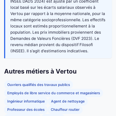
INSEE DADS 2024) est ajusté par un coefficient
local basé sur les écarts salariaux observés à
Vertou par rapport à la moyenne nationale, pour la
même catégorie socioprofessionnelle. Les effectifs
locaux sont estimés proportionnellement à la
population. Les prix immobiliers proviennent des
Demandes de Valeurs Foncières (DVF 2023). Le
revenu médian provient du dispositif Filosofi
(INSEE). Il s'agit d'estimations indicatives.
Autres métiers à Vertou
Ouvriers qualifiés des travaux publics
Employés de libre service du commerce et magasiniers
Ingénieur informatique
Agent de nettoyage
Professeur des écoles
Chauffeur routier