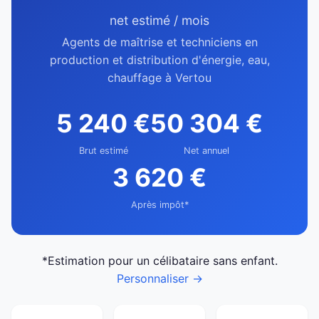
net estimé / mois
Agents de maîtrise et techniciens en
production et distribution d'énergie, eau,
chauffage à Vertou
5 240 €
50 304 €
Brut estimé
Net annuel
3 620 €
Après impôt*
*Estimation pour un célibataire sans enfant.
Personnaliser →