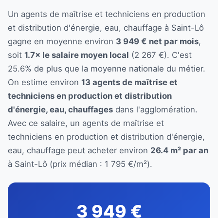
Un agents de maîtrise et techniciens en production
et distribution d'énergie, eau, chauffage à Saint-Lô
gagne en moyenne environ
3 949 € net par mois
,
soit
1.7× le salaire moyen local
(2 267 €). C'est
25.6% de plus que la moyenne nationale du métier.
On estime environ
13 agents de maîtrise et
techniciens en production et distribution
d'énergie, eau, chauffages
dans l'agglomération.
Avec ce salaire, un agents de maîtrise et
techniciens en production et distribution d'énergie,
eau, chauffage peut acheter environ
26.4 m² par an
à Saint-Lô (prix médian : 1 795 €/m²).
3 949 €