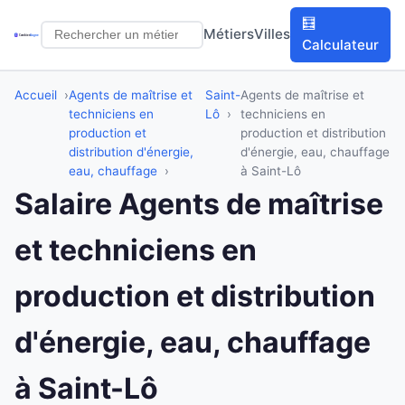
🧮
Métiers
Villes
Calculateur
Accueil
Agents de maîtrise et
Saint-
Agents de maîtrise et
techniciens en
Lô
techniciens en
production et
production et distribution
distribution d'énergie,
d'énergie, eau, chauffage
eau, chauffage
à Saint-Lô
Salaire Agents de maîtrise
et techniciens en
production et distribution
d'énergie, eau, chauffage
à Saint-Lô