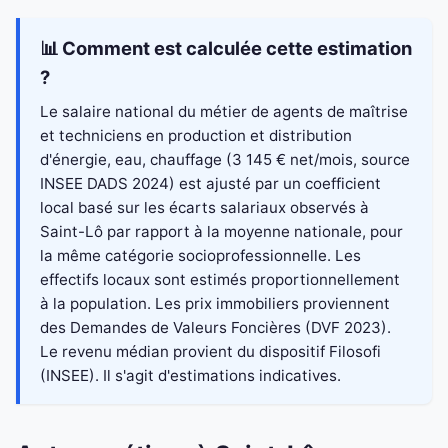
📊 Comment est calculée cette estimation
?
Le salaire national du métier de agents de maîtrise
et techniciens en production et distribution
d'énergie, eau, chauffage (3 145 € net/mois, source
INSEE DADS 2024) est ajusté par un coefficient
local basé sur les écarts salariaux observés à
Saint-Lô par rapport à la moyenne nationale, pour
la même catégorie socioprofessionnelle. Les
effectifs locaux sont estimés proportionnellement
à la population. Les prix immobiliers proviennent
des Demandes de Valeurs Foncières (DVF 2023).
Le revenu médian provient du dispositif Filosofi
(INSEE). Il s'agit d'estimations indicatives.