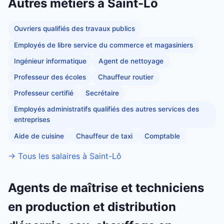
Autres métiers à Saint-Lô
Ouvriers qualifiés des travaux publics
Employés de libre service du commerce et magasiniers
Ingénieur informatique
Agent de nettoyage
Professeur des écoles
Chauffeur routier
Professeur certifié
Secrétaire
Employés administratifs qualifiés des autres services des
entreprises
Aide de cuisine
Chauffeur de taxi
Comptable
→ Tous les salaires à Saint-Lô
Agents de maîtrise et techniciens
en production et distribution