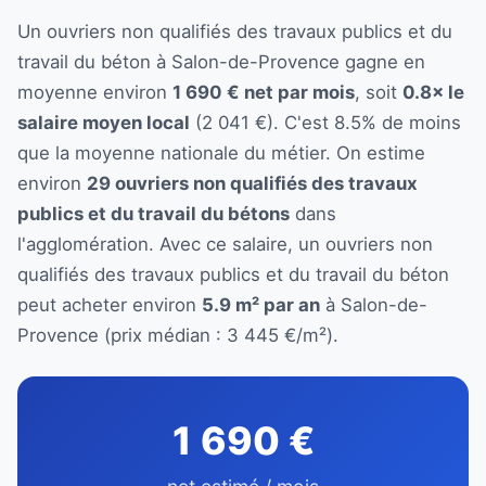
Un ouvriers non qualifiés des travaux publics et du
travail du béton à Salon-de-Provence gagne en
moyenne environ
1 690 € net par mois
, soit
0.8× le
salaire moyen local
(2 041 €). C'est 8.5% de moins
que la moyenne nationale du métier. On estime
environ
29 ouvriers non qualifiés des travaux
publics et du travail du bétons
dans
l'agglomération. Avec ce salaire, un ouvriers non
qualifiés des travaux publics et du travail du béton
peut acheter environ
5.9 m² par an
à Salon-de-
Provence (prix médian : 3 445 €/m²).
1 690 €