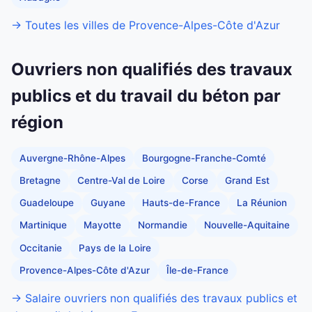
→ Toutes les villes de Provence-Alpes-Côte d'Azur
Ouvriers non qualifiés des travaux
publics et du travail du béton par
région
Auvergne-Rhône-Alpes
Bourgogne-Franche-Comté
Bretagne
Centre-Val de Loire
Corse
Grand Est
Guadeloupe
Guyane
Hauts-de-France
La Réunion
Martinique
Mayotte
Normandie
Nouvelle-Aquitaine
Occitanie
Pays de la Loire
Provence-Alpes-Côte d'Azur
Île-de-France
→ Salaire ouvriers non qualifiés des travaux publics et