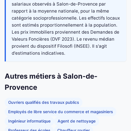
salariaux observés à Salon-de-Provence par
rapport à la moyenne nationale, pour la même
catégorie socioprofessionnelle. Les effectifs locaux
sont estimés proportionnellement à la population.
Les prix immobiliers proviennent des Demandes de
Valeurs Foncières (DVF 2023). Le revenu médian
provient du dispositif Filosofi (INSEE). Il s'agit
d'estimations indicatives.
Autres métiers à Salon-de-
Provence
Ouvriers qualifiés des travaux publics
Employés de libre service du commerce et magasiniers
Ingénieur informatique
Agent de nettoyage
Professeur des écoles
Chauffeur routier