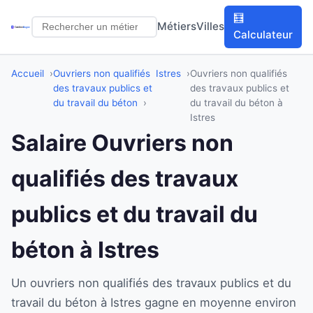
🧮
Métiers
Villes
Calculateur
Accueil
Ouvriers non qualifiés
Istres
Ouvriers non qualifiés
des travaux publics et
des travaux publics et
du travail du béton
du travail du béton à
Istres
Salaire Ouvriers non
qualifiés des travaux
publics et du travail du
béton à Istres
Un ouvriers non qualifiés des travaux publics et du
travail du béton à Istres gagne en moyenne environ