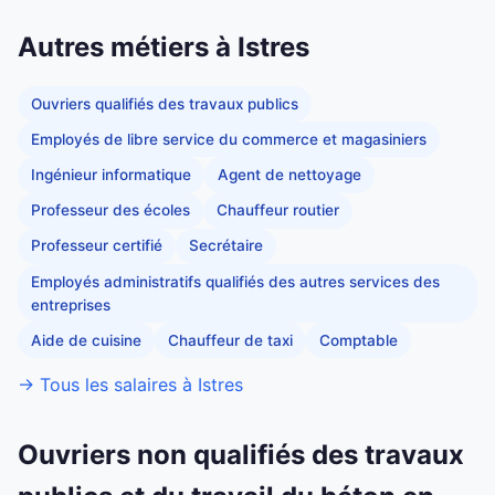
Autres métiers à Istres
Ouvriers qualifiés des travaux publics
Employés de libre service du commerce et magasiniers
Ingénieur informatique
Agent de nettoyage
Professeur des écoles
Chauffeur routier
Professeur certifié
Secrétaire
Employés administratifs qualifiés des autres services des
entreprises
Aide de cuisine
Chauffeur de taxi
Comptable
→ Tous les salaires à Istres
Ouvriers non qualifiés des travaux