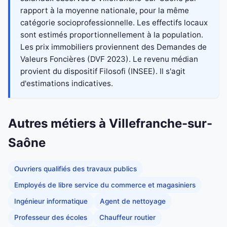
rapport à la moyenne nationale, pour la même
catégorie socioprofessionnelle. Les effectifs locaux
sont estimés proportionnellement à la population.
Les prix immobiliers proviennent des Demandes de
Valeurs Foncières (DVF 2023). Le revenu médian
provient du dispositif Filosofi (INSEE). Il s'agit
d'estimations indicatives.
Autres métiers à Villefranche-sur-
Saône
Ouvriers qualifiés des travaux publics
Employés de libre service du commerce et magasiniers
Ingénieur informatique
Agent de nettoyage
Professeur des écoles
Chauffeur routier