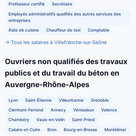
Professeur certifié
Secrétaire
Employés administratifs qualifiés des autres services des
entreprises
Aide de cuisine
Chauffeur de taxi
Comptable
→ Tous les salaires à Villefranche-sur-Saône
Ouvriers non qualifiés des travaux
publics et du travail du béton en
Auvergne-Rhône-Alpes
Lyon
Saint-Étienne
Villeurbanne
Grenoble
Clermont-Ferrand
Annecy
Vénissieux
Valence
Chambéry
Vaulx-en-Velin
Saint-Priest
Caluire-et-Cuire
Bron
Bourg-en-Bresse
Montélimar