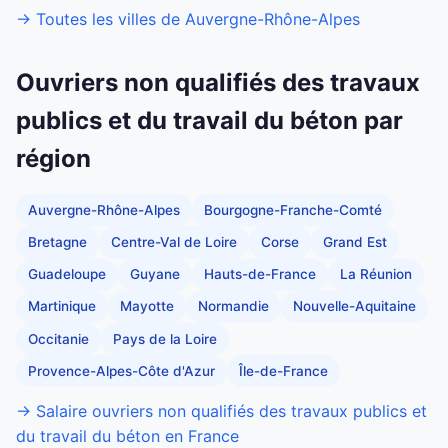
→ Toutes les villes de Auvergne-Rhône-Alpes
Ouvriers non qualifiés des travaux
publics et du travail du béton par
région
Auvergne-Rhône-Alpes
Bourgogne-Franche-Comté
Bretagne
Centre-Val de Loire
Corse
Grand Est
Guadeloupe
Guyane
Hauts-de-France
La Réunion
Martinique
Mayotte
Normandie
Nouvelle-Aquitaine
Occitanie
Pays de la Loire
Provence-Alpes-Côte d'Azur
Île-de-France
→ Salaire ouvriers non qualifiés des travaux publics et
du travail du béton en France