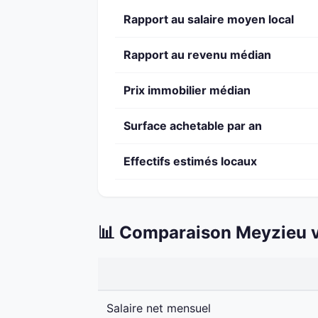
Rapport au salaire moyen local
Rapport au revenu médian
Prix immobilier médian
Surface achetable par an
Effectifs estimés locaux
📊 Comparaison Meyzieu v
Salaire net mensuel