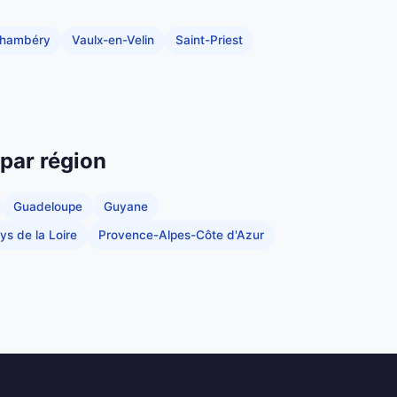
hambéry
Vaulx-en-Velin
Saint-Priest
 par région
Guadeloupe
Guyane
ys de la Loire
Provence-Alpes-Côte d'Azur