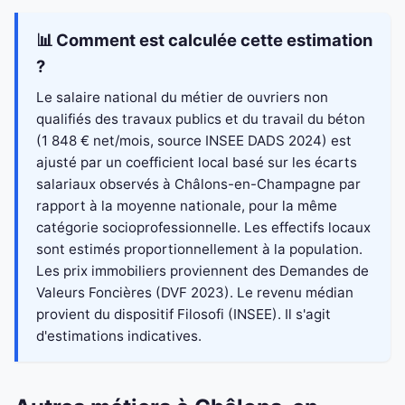
📊 Comment est calculée cette estimation
?
Le salaire national du métier de ouvriers non
qualifiés des travaux publics et du travail du béton
(1 848 € net/mois, source INSEE DADS 2024) est
ajusté par un coefficient local basé sur les écarts
salariaux observés à Châlons-en-Champagne par
rapport à la moyenne nationale, pour la même
catégorie socioprofessionnelle. Les effectifs locaux
sont estimés proportionnellement à la population.
Les prix immobiliers proviennent des Demandes de
Valeurs Foncières (DVF 2023). Le revenu médian
provient du dispositif Filosofi (INSEE). Il s'agit
d'estimations indicatives.