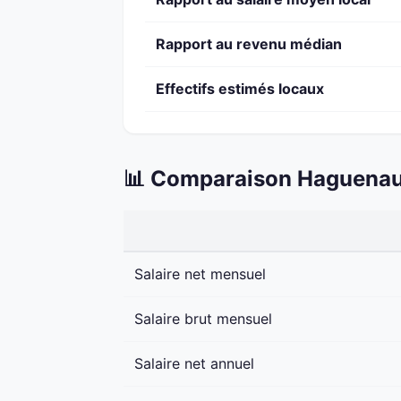
Rapport au revenu médian
Effectifs estimés locaux
📊 Comparaison Haguenau 
Salaire net mensuel
Salaire brut mensuel
Salaire net annuel