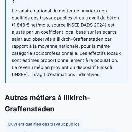
?
Le salaire national du métier de ouvriers non
qualifiés des travaux publics et du travail du béton
(1 848 € net/mois, source INSEE DADS 2024) est
ajusté par un coefficient local basé sur les écarts
salariaux observés à Illkirch-Graffenstaden par
rapport à la moyenne nationale, pour la même
catégorie socioprofessionnelle. Les effectifs locaux
sont estimés proportionnellement à la population.
Le revenu médian provient du dispositif Filosofi
(INSEE). Il s'agit d'estimations indicatives.
Autres métiers à Illkirch-
Graffenstaden
Ouvriers qualifiés des travaux publics