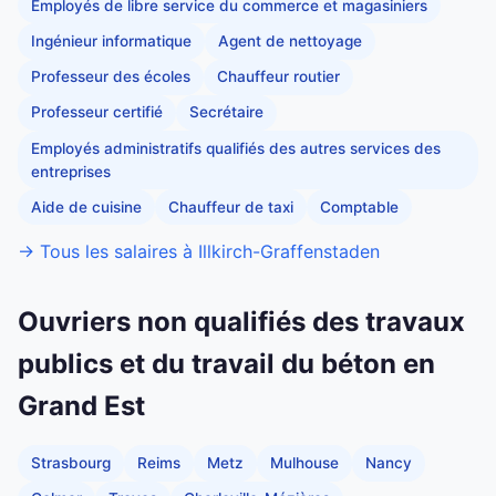
Employés de libre service du commerce et magasiniers
Ingénieur informatique
Agent de nettoyage
Professeur des écoles
Chauffeur routier
Professeur certifié
Secrétaire
Employés administratifs qualifiés des autres services des
entreprises
Aide de cuisine
Chauffeur de taxi
Comptable
→ Tous les salaires à Illkirch-Graffenstaden
Ouvriers non qualifiés des travaux
publics et du travail du béton en
Grand Est
Strasbourg
Reims
Metz
Mulhouse
Nancy