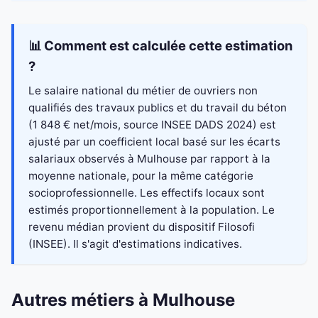
📊 Comment est calculée cette estimation
?
Le salaire national du métier de ouvriers non
qualifiés des travaux publics et du travail du béton
(1 848 € net/mois, source INSEE DADS 2024) est
ajusté par un coefficient local basé sur les écarts
salariaux observés à Mulhouse par rapport à la
moyenne nationale, pour la même catégorie
socioprofessionnelle. Les effectifs locaux sont
estimés proportionnellement à la population. Le
revenu médian provient du dispositif Filosofi
(INSEE). Il s'agit d'estimations indicatives.
Autres métiers à Mulhouse