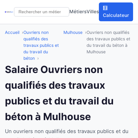
🧮
Métiers
Villes
Calculateur
Accueil
Ouvriers non
Mulhouse
Ouvriers non qualifiés
qualifiés des
des travaux publics et
travaux publics et
du travail du béton à
du travail du
Mulhouse
béton
Salaire Ouvriers non
qualifiés des travaux
publics et du travail du
béton à Mulhouse
Un ouvriers non qualifiés des travaux publics et du