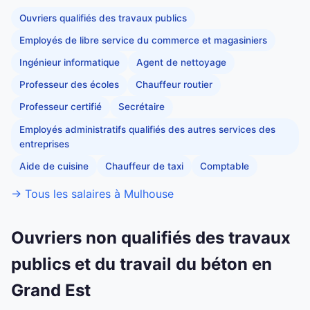
Ouvriers qualifiés des travaux publics
Employés de libre service du commerce et magasiniers
Ingénieur informatique
Agent de nettoyage
Professeur des écoles
Chauffeur routier
Professeur certifié
Secrétaire
Employés administratifs qualifiés des autres services des
entreprises
Aide de cuisine
Chauffeur de taxi
Comptable
→ Tous les salaires à Mulhouse
Ouvriers non qualifiés des travaux
publics et du travail du béton en
Grand Est