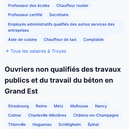
Professeur des écoles
Chauffeur routier
Professeur certifié
Secrétaire
Employés administratifs qualifiés des autres services des
entreprises
Aide de cuisine
Chauffeur de taxi
Comptable
→ Tous les salaires à Troyes
Ouvriers non qualifiés des travaux
publics et du travail du béton en
Grand Est
Strasbourg
Reims
Metz
Mulhouse
Nancy
Colmar
Charleville-Mézières
Châlons-en-Champagne
Thionville
Haguenau
Schiltigheim
Épinal