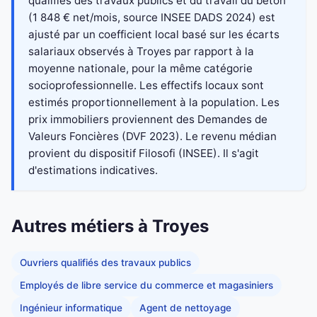
qualifiés des travaux publics et du travail du béton
(1 848 € net/mois, source INSEE DADS 2024) est
ajusté par un coefficient local basé sur les écarts
salariaux observés à Troyes par rapport à la
moyenne nationale, pour la même catégorie
socioprofessionnelle. Les effectifs locaux sont
estimés proportionnellement à la population. Les
prix immobiliers proviennent des Demandes de
Valeurs Foncières (DVF 2023). Le revenu médian
provient du dispositif Filosofi (INSEE). Il s'agit
d'estimations indicatives.
Autres métiers à Troyes
Ouvriers qualifiés des travaux publics
Employés de libre service du commerce et magasiniers
Ingénieur informatique
Agent de nettoyage