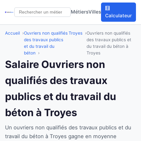
🧮
Métiers
Villes
Calculateur
Accueil
Ouvriers non qualifiés
Troyes
Ouvriers non qualifiés
des travaux publics
des travaux publics et
et du travail du
du travail du béton à
béton
Troyes
Salaire Ouvriers non
qualifiés des travaux
publics et du travail du
béton à Troyes
Un ouvriers non qualifiés des travaux publics et du
travail du béton à Troyes gagne en moyenne