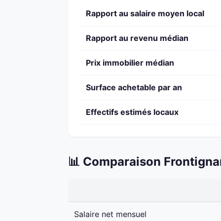
Rapport au salaire moyen local
Rapport au revenu médian
Prix immobilier médian
Surface achetable par an
Effectifs estimés locaux
📊 Comparaison Frontignan
Salaire net mensuel