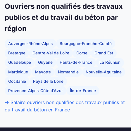
Ouvriers non qualifiés des travaux
publics et du travail du béton par
région
Auvergne-Rhône-Alpes
Bourgogne-Franche-Comté
Bretagne
Centre-Val de Loire
Corse
Grand Est
Guadeloupe
Guyane
Hauts-de-France
La Réunion
Martinique
Mayotte
Normandie
Nouvelle-Aquitaine
Occitanie
Pays de la Loire
Provence-Alpes-Côte d'Azur
Île-de-France
→ Salaire ouvriers non qualifiés des travaux publics et
du travail du béton en France