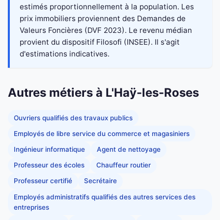
estimés proportionnellement à la population. Les
prix immobiliers proviennent des Demandes de
Valeurs Foncières (DVF 2023). Le revenu médian
provient du dispositif Filosofi (INSEE). Il s'agit
d'estimations indicatives.
Autres métiers à L'Haÿ-les-Roses
Ouvriers qualifiés des travaux publics
Employés de libre service du commerce et magasiniers
Ingénieur informatique
Agent de nettoyage
Professeur des écoles
Chauffeur routier
Professeur certifié
Secrétaire
Employés administratifs qualifiés des autres services des
entreprises