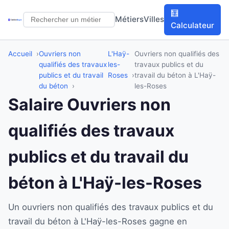
🧮
Métiers
Villes
Calculateur
Accueil
Ouvriers non
L'Haÿ-
Ouvriers non qualifiés des
qualifiés des travaux
les-
travaux publics et du
publics et du travail
Roses
travail du béton à L'Haÿ-
du béton
les-Roses
Salaire Ouvriers non
qualifiés des travaux
publics et du travail du
béton à L'Haÿ-les-Roses
Un ouvriers non qualifiés des travaux publics et du
travail du béton à L'Haÿ-les-Roses gagne en