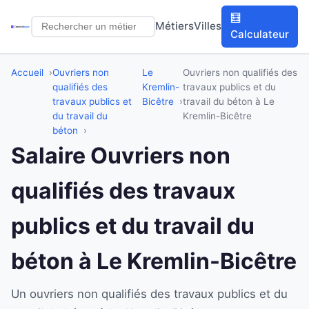
🧮
Métiers
Villes
Calculateur
Accueil
Ouvriers non
Le
Ouvriers non qualifiés des
qualifiés des
Kremlin-
travaux publics et du
travaux publics et
Bicêtre
travail du béton à Le
du travail du
Kremlin-Bicêtre
béton
Salaire Ouvriers non
qualifiés des travaux
publics et du travail du
béton à Le Kremlin-Bicêtre
Un ouvriers non qualifiés des travaux publics et du