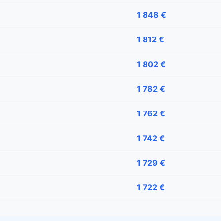
1 848 €
1 812 €
1 802 €
1 782 €
1 762 €
1 742 €
1 729 €
1 722 €