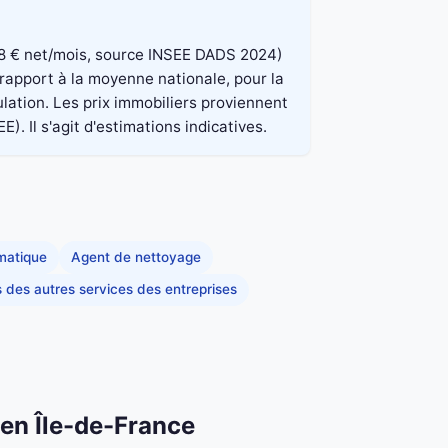
 848 € net/mois, source INSEE DADS 2024)
 rapport à la moyenne nationale, pour la
lation. Les prix immobiliers proviennent
. Il s'agit d'estimations indicatives.
rmatique
Agent de nettoyage
s des autres services des entreprises
 en Île-de-France