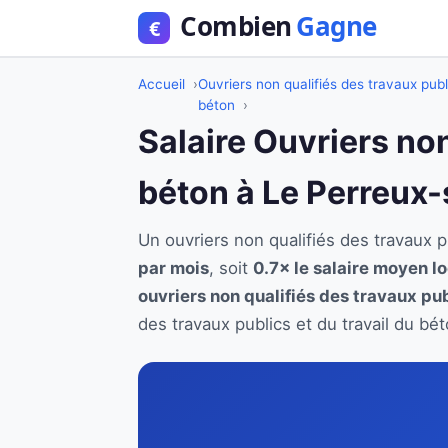
Accueil
Ouvriers non qualifiés des travaux publ
béton
Salaire Ouvriers non
béton à Le Perreux
Un ouvriers non qualifiés des travaux
par mois
, soit
0.7× le salaire moyen lo
ouvriers non qualifiés des travaux pub
des travaux publics et du travail du b