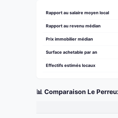
Rapport au salaire moyen local
Rapport au revenu médian
Prix immobilier médian
Surface achetable par an
Effectifs estimés locaux
📊 Comparaison Le Perreu