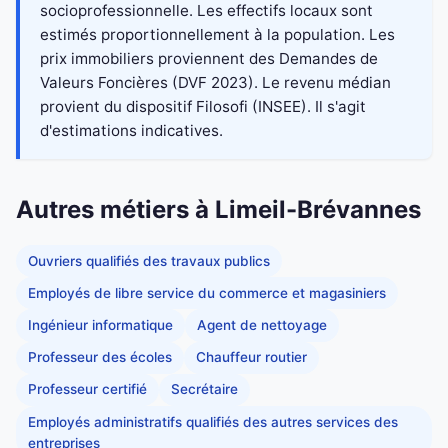
socioprofessionnelle. Les effectifs locaux sont
estimés proportionnellement à la population. Les
prix immobiliers proviennent des Demandes de
Valeurs Foncières (DVF 2023). Le revenu médian
provient du dispositif Filosofi (INSEE). Il s'agit
d'estimations indicatives.
Autres métiers à Limeil-Brévannes
Ouvriers qualifiés des travaux publics
Employés de libre service du commerce et magasiniers
Ingénieur informatique
Agent de nettoyage
Professeur des écoles
Chauffeur routier
Professeur certifié
Secrétaire
Employés administratifs qualifiés des autres services des
entreprises