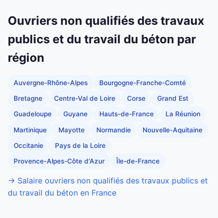
Ouvriers non qualifiés des travaux
publics et du travail du béton par
région
Auvergne-Rhône-Alpes
Bourgogne-Franche-Comté
Bretagne
Centre-Val de Loire
Corse
Grand Est
Guadeloupe
Guyane
Hauts-de-France
La Réunion
Martinique
Mayotte
Normandie
Nouvelle-Aquitaine
Occitanie
Pays de la Loire
Provence-Alpes-Côte d'Azur
Île-de-France
→ Salaire ouvriers non qualifiés des travaux publics et
du travail du béton en France