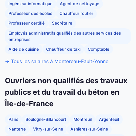
Ingénieur informatique
Agent de nettoyage
Professeur des écoles
Chauffeur routier
Professeur certifié
Secrétaire
Employés administratifs qualifiés des autres services des
entreprises
Aide de cuisine
Chauffeur de taxi
Comptable
→ Tous les salaires à Montereau-Fault-Yonne
Ouvriers non qualifiés des travaux
publics et du travail du béton en
Île-de-France
Paris
Boulogne-Billancourt
Montreuil
Argenteuil
Nanterre
Vitry-sur-Seine
Asnières-sur-Seine