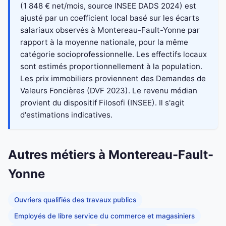
(1 848 € net/mois, source INSEE DADS 2024) est
ajusté par un coefficient local basé sur les écarts
salariaux observés à Montereau-Fault-Yonne par
rapport à la moyenne nationale, pour la même
catégorie socioprofessionnelle. Les effectifs locaux
sont estimés proportionnellement à la population.
Les prix immobiliers proviennent des Demandes de
Valeurs Foncières (DVF 2023). Le revenu médian
provient du dispositif Filosofi (INSEE). Il s'agit
d'estimations indicatives.
Autres métiers à Montereau-Fault-
Yonne
Ouvriers qualifiés des travaux publics
Employés de libre service du commerce et magasiniers