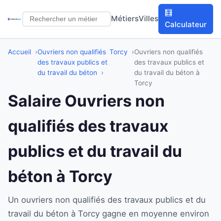
🧮
Métiers
Villes
Calculateur
Accueil
Ouvriers non qualifiés
Torcy
Ouvriers non qualifiés
des travaux publics et
des travaux publics et
du travail du béton
du travail du béton à
Torcy
Salaire Ouvriers non
qualifiés des travaux
publics et du travail du
béton à Torcy
Un ouvriers non qualifiés des travaux publics et du
travail du béton à Torcy gagne en moyenne environ