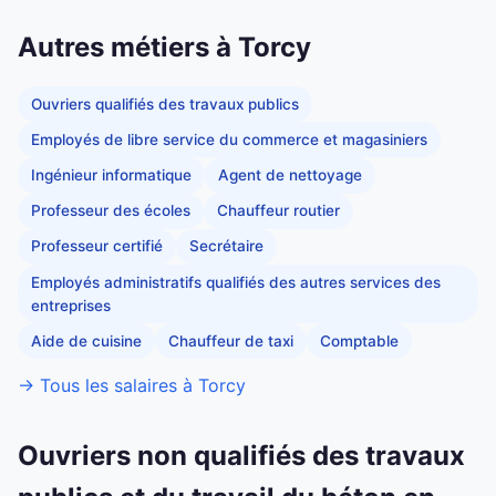
Autres métiers à Torcy
Ouvriers qualifiés des travaux publics
Employés de libre service du commerce et magasiniers
Ingénieur informatique
Agent de nettoyage
Professeur des écoles
Chauffeur routier
Professeur certifié
Secrétaire
Employés administratifs qualifiés des autres services des
entreprises
Aide de cuisine
Chauffeur de taxi
Comptable
→ Tous les salaires à Torcy
Ouvriers non qualifiés des travaux