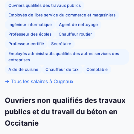
Ouvriers qualifiés des travaux publics
Employés de libre service du commerce et magasiniers
Ingénieur informatique
Agent de nettoyage
Professeur des écoles
Chauffeur routier
Professeur certifié
Secrétaire
Employés administratifs qualifiés des autres services des
entreprises
Aide de cuisine
Chauffeur de taxi
Comptable
→ Tous les salaires à Cugnaux
Ouvriers non qualifiés des travaux
publics et du travail du béton en
Occitanie