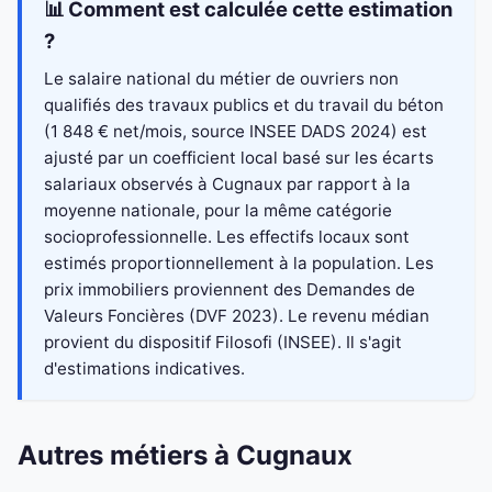
📊 Comment est calculée cette estimation
?
Le salaire national du métier de ouvriers non
qualifiés des travaux publics et du travail du béton
(1 848 € net/mois, source INSEE DADS 2024) est
ajusté par un coefficient local basé sur les écarts
salariaux observés à Cugnaux par rapport à la
moyenne nationale, pour la même catégorie
socioprofessionnelle. Les effectifs locaux sont
estimés proportionnellement à la population. Les
prix immobiliers proviennent des Demandes de
Valeurs Foncières (DVF 2023). Le revenu médian
provient du dispositif Filosofi (INSEE). Il s'agit
d'estimations indicatives.
Autres métiers à Cugnaux