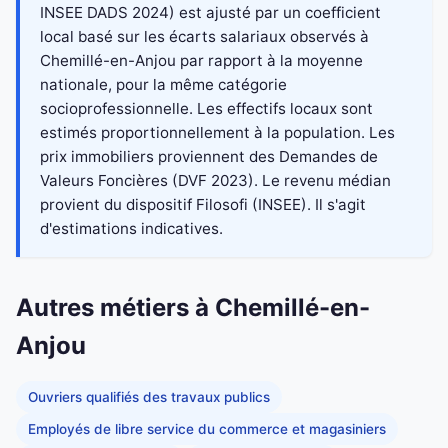
INSEE DADS 2024) est ajusté par un coefficient
local basé sur les écarts salariaux observés à
Chemillé-en-Anjou par rapport à la moyenne
nationale, pour la même catégorie
socioprofessionnelle. Les effectifs locaux sont
estimés proportionnellement à la population. Les
prix immobiliers proviennent des Demandes de
Valeurs Foncières (DVF 2023). Le revenu médian
provient du dispositif Filosofi (INSEE). Il s'agit
d'estimations indicatives.
Autres métiers à Chemillé-en-
Anjou
Ouvriers qualifiés des travaux publics
Employés de libre service du commerce et magasiniers