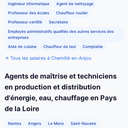
Ingénieur informatique
Agent de nettoyage
Professeur des écoles
Chauffeur routier
Professeur certifié
Secrétaire
Employés administratifs qualifiés des autres services des
entreprises
Aide de cuisine
Chauffeur de taxi
Comptable
→ Tous les salaires à Chemillé-en-Anjou
Agents de maîtrise et techniciens
en production et distribution
d'énergie, eau, chauffage en Pays
de la Loire
Nantes
Angers
Le Mans
Saint-Nazaire