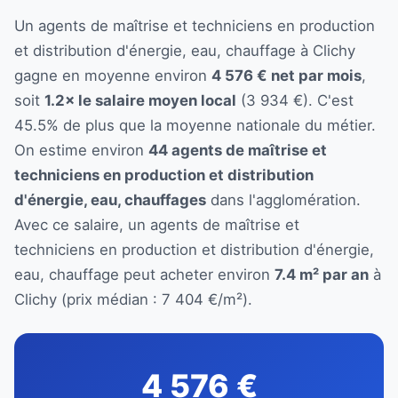
Un agents de maîtrise et techniciens en production
et distribution d'énergie, eau, chauffage à Clichy
gagne en moyenne environ
4 576 € net par mois
,
soit
1.2× le salaire moyen local
(3 934 €). C'est
45.5% de plus que la moyenne nationale du métier.
On estime environ
44 agents de maîtrise et
techniciens en production et distribution
d'énergie, eau, chauffages
dans l'agglomération.
Avec ce salaire, un agents de maîtrise et
techniciens en production et distribution d'énergie,
eau, chauffage peut acheter environ
7.4 m² par an
à
Clichy (prix médian : 7 404 €/m²).
4 576 €