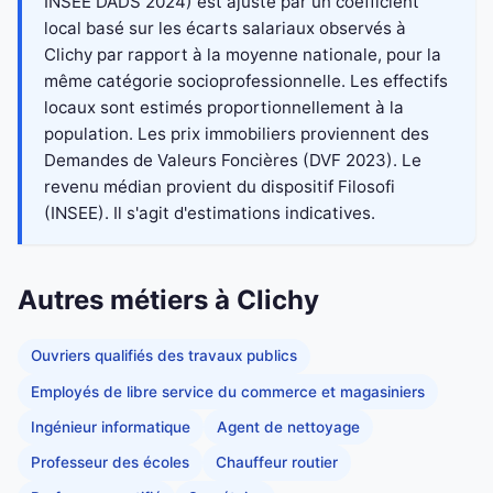
INSEE DADS 2024) est ajusté par un coefficient
local basé sur les écarts salariaux observés à
Clichy par rapport à la moyenne nationale, pour la
même catégorie socioprofessionnelle. Les effectifs
locaux sont estimés proportionnellement à la
population. Les prix immobiliers proviennent des
Demandes de Valeurs Foncières (DVF 2023). Le
revenu médian provient du dispositif Filosofi
(INSEE). Il s'agit d'estimations indicatives.
Autres métiers à Clichy
Ouvriers qualifiés des travaux publics
Employés de libre service du commerce et magasiniers
Ingénieur informatique
Agent de nettoyage
Professeur des écoles
Chauffeur routier