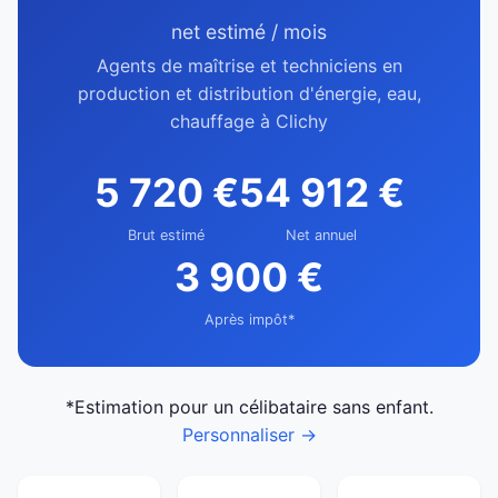
net estimé / mois
Agents de maîtrise et techniciens en
production et distribution d'énergie, eau,
chauffage à Clichy
5 720 €
54 912 €
Brut estimé
Net annuel
3 900 €
Après impôt*
*Estimation pour un célibataire sans enfant.
Personnaliser →