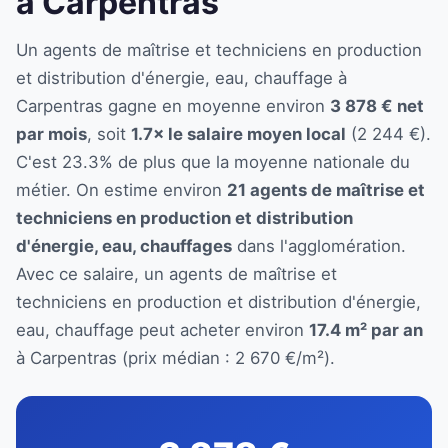
à Carpentras
Un agents de maîtrise et techniciens en production
et distribution d'énergie, eau, chauffage à
Carpentras gagne en moyenne environ
3 878 € net
par mois
, soit
1.7× le salaire moyen local
(2 244 €).
C'est 23.3% de plus que la moyenne nationale du
métier. On estime environ
21 agents de maîtrise et
techniciens en production et distribution
d'énergie, eau, chauffages
dans l'agglomération.
Avec ce salaire, un agents de maîtrise et
techniciens en production et distribution d'énergie,
eau, chauffage peut acheter environ
17.4 m² par an
à Carpentras (prix médian : 2 670 €/m²).