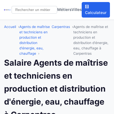
🧮
Métiers
Villes
Calculateur
Accueil
Agents de maîtrise
Carpentras
Agents de maîtrise et
et techniciens en
techniciens en
production et
production et
distribution
distribution d'énergie,
d'énergie, eau,
eau, chauffage à
chauffage
Carpentras
Salaire Agents de maîtrise
et techniciens en
production et distribution
d'énergie, eau, chauffage