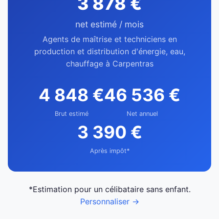
3 878 €
net estimé / mois
Agents de maîtrise et techniciens en
production et distribution d'énergie, eau,
chauffage à Carpentras
4 848 €
46 536 €
Brut estimé
Net annuel
3 390 €
Après impôt*
*Estimation pour un célibataire sans enfant.
Personnaliser →