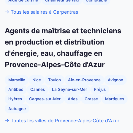
→ Tous les salaires à Carpentras
Agents de maîtrise et techniciens
en production et distribution
d'énergie, eau, chauffage en
Provence-Alpes-Côte d'Azur
Marseille
Nice
Toulon
Aix-en-Provence
Avignon
Antibes
Cannes
La Seyne-sur-Mer
Fréjus
Hyères
Cagnes-sur-Mer
Arles
Grasse
Martigues
Aubagne
→ Toutes les villes de Provence-Alpes-Côte d'Azur