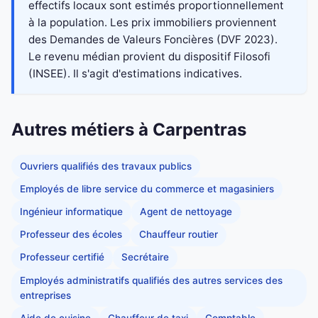
effectifs locaux sont estimés proportionnellement
à la population. Les prix immobiliers proviennent
des Demandes de Valeurs Foncières (DVF 2023).
Le revenu médian provient du dispositif Filosofi
(INSEE). Il s'agit d'estimations indicatives.
Autres métiers à Carpentras
Ouvriers qualifiés des travaux publics
Employés de libre service du commerce et magasiniers
Ingénieur informatique
Agent de nettoyage
Professeur des écoles
Chauffeur routier
Professeur certifié
Secrétaire
Employés administratifs qualifiés des autres services des
entreprises
Aide de cuisine
Chauffeur de taxi
Comptable