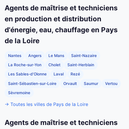
Agents de maîtrise et techniciens
en production et distribution
d'énergie, eau, chauffage en Pays
de la Loire
Nantes
Angers
Le Mans
Saint-Nazaire
La Roche-sur-Yon
Cholet
Saint-Herblain
Les Sables-d'Olonne
Laval
Rezé
Saint-Sébastien-sur-Loire
Orvault
Saumur
Vertou
Sèvremoine
→ Toutes les villes de Pays de la Loire
Agents de maîtrise et techniciens