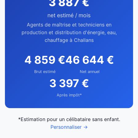
3 887 €
net estimé / mois
Agents de maîtrise et techniciens en
production et distribution d'énergie, eau,
chauffage à Challans
4 859 €
46 644 €
Brut estimé
Net annuel
3 397 €
Après impôt*
*Estimation pour un célibataire sans enfant.
Personnaliser →