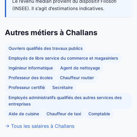
Le revenu médian provient du dispositif Filosofi
(INSEE). Il s'agit d'estimations indicatives.
Autres métiers à Challans
Ouvriers qualifiés des travaux publics
Employés de libre service du commerce et magasiniers
Ingénieur informatique
Agent de nettoyage
Professeur des écoles
Chauffeur routier
Professeur certifié
Secrétaire
Employés administratifs qualifiés des autres services des
entreprises
Aide de cuisine
Chauffeur de taxi
Comptable
→ Tous les salaires à Challans