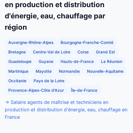
en production et distribution
d'énergie, eau, chauffage par
région
Auvergne-Rhône-Alpes
Bourgogne-Franche-Comté
Bretagne
Centre-Val de Loire
Corse
Grand Est
Guadeloupe
Guyane
Hauts-de-France
La Réunion
Martinique
Mayotte
Normandie
Nouvelle-Aquitaine
Occitanie
Pays de la Loire
Provence-Alpes-Côte d'Azur
Île-de-France
→ Salaire agents de maîtrise et techniciens en
production et distribution d'énergie, eau, chauffage en
France