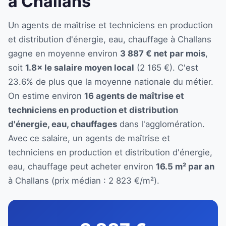
à Challans
Un agents de maîtrise et techniciens en production
et distribution d'énergie, eau, chauffage à Challans
gagne en moyenne environ
3 887 € net par mois
,
soit
1.8× le salaire moyen local
(2 165 €). C'est
23.6% de plus que la moyenne nationale du métier.
On estime environ
16 agents de maîtrise et
techniciens en production et distribution
d'énergie, eau, chauffages
dans l'agglomération.
Avec ce salaire, un agents de maîtrise et
techniciens en production et distribution d'énergie,
eau, chauffage peut acheter environ
16.5 m² par an
à Challans (prix médian : 2 823 €/m²).