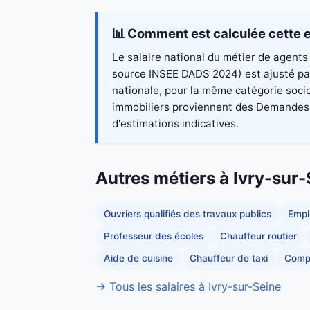
📊 Comment est calculée cette e
Le salaire national du métier de agents 
source INSEE DADS 2024) est ajusté par 
nationale, pour la même catégorie socio
immobiliers proviennent des Demandes de
d'estimations indicatives.
Autres métiers à Ivry-sur
Ouvriers qualifiés des travaux publics
Empl
Professeur des écoles
Chauffeur routier
Aide de cuisine
Chauffeur de taxi
Comp
→ Tous les salaires à Ivry-sur-Seine