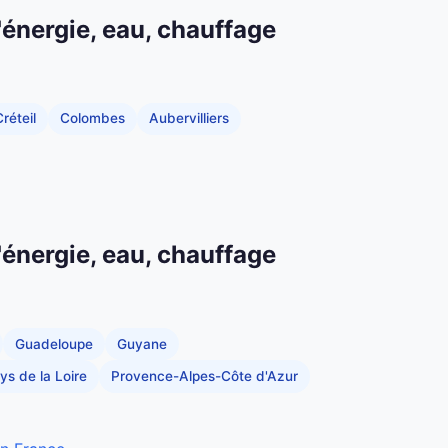
'énergie, eau, chauffage
réteil
Colombes
Aubervilliers
'énergie, eau, chauffage
Guadeloupe
Guyane
ys de la Loire
Provence-Alpes-Côte d'Azur