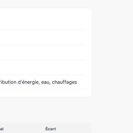
ribution d'énergie, eau, chauffages
al
Écart