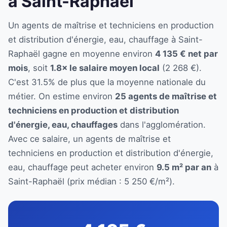
à Saint-Raphaël
Un agents de maîtrise et techniciens en production
et distribution d'énergie, eau, chauffage à Saint-
Raphaël gagne en moyenne environ
4 135 € net par
mois
, soit
1.8× le salaire moyen local
(2 268 €).
C'est 31.5% de plus que la moyenne nationale du
métier. On estime environ
25 agents de maîtrise et
techniciens en production et distribution
d'énergie, eau, chauffages
dans l'agglomération.
Avec ce salaire, un agents de maîtrise et
techniciens en production et distribution d'énergie,
eau, chauffage peut acheter environ
9.5 m² par an
à
Saint-Raphaël (prix médian : 5 250 €/m²).