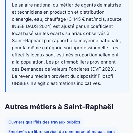
Le salaire national du métier de agents de maîtrise
et techniciens en production et distribution
d'énergie, eau, chauffage (3 145 € net/mois, source
INSEE DADS 2024) est ajusté par un coefficient
local basé sur les écarts salariaux observés à
Saint-Raphaël par rapport à la moyenne nationale,
pour la même catégorie socioprofessionnelle. Les
effectifs locaux sont estimés proportionnellement
à la population. Les prix immobiliers proviennent
des Demandes de Valeurs Foncières (DVF 2023).
Le revenu médian provient du dispositif Filosofi
(INSEE). Il s'agit d'estimations indicatives.
Autres métiers à Saint-Raphaël
Ouvriers qualifiés des travaux publics
Employés de libre service du commerce et magasiniers