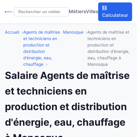
🧮
Métiers
Villes
Calculateur
Accueil
Agents de maîtrise
Manosque
Agents de maîtrise et
et techniciens en
techniciens en
production et
production et
distribution
distribution d'énergie,
d'énergie, eau,
eau, chauffage à
chauffage
Manosque
Salaire Agents de maîtrise
et techniciens en
production et distribution
d'énergie, eau, chauffage