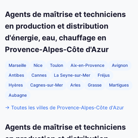
Agents de maîtrise et techniciens
en production et distribution
d'énergie, eau, chauffage en
Provence-Alpes-Côte d'Azur
Marseille
Nice
Toulon
Aix-en-Provence
Avignon
Antibes
Cannes
La Seyne-sur-Mer
Fréjus
Hyères
Cagnes-sur-Mer
Arles
Grasse
Martigues
Aubagne
→ Toutes les villes de Provence-Alpes-Côte d'Azur
Agents de maîtrise et techniciens