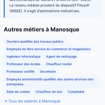
Le revenu médian provient du dispositif Filosofi
(INSEE). Il s'agit d'estimations indicatives.
Autres métiers à Manosque
Ouvriers qualifiés des travaux publics
Employés de libre service du commerce et magasiniers
Ingénieur informatique
Agent de nettoyage
Professeur des écoles
Chauffeur routier
Professeur certifié
Secrétaire
Employés administratifs qualifiés des autres services des
entreprises
Aide de cuisine
Chauffeur de taxi
Comptable
→ Tous les salaires à Manosque