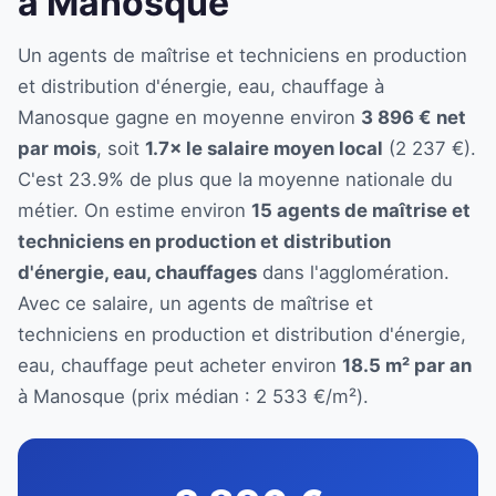
à Manosque
Un agents de maîtrise et techniciens en production
et distribution d'énergie, eau, chauffage à
Manosque gagne en moyenne environ
3 896 € net
par mois
, soit
1.7× le salaire moyen local
(2 237 €).
C'est 23.9% de plus que la moyenne nationale du
métier. On estime environ
15 agents de maîtrise et
techniciens en production et distribution
d'énergie, eau, chauffages
dans l'agglomération.
Avec ce salaire, un agents de maîtrise et
techniciens en production et distribution d'énergie,
eau, chauffage peut acheter environ
18.5 m² par an
à Manosque (prix médian : 2 533 €/m²).