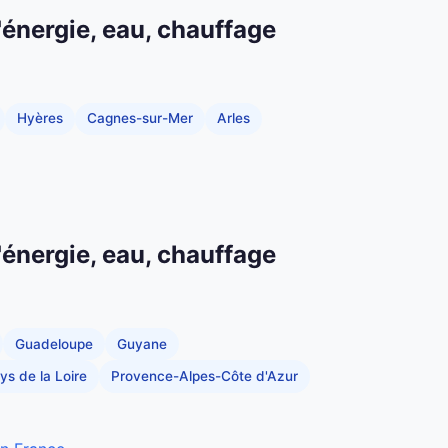
'énergie, eau, chauffage
Hyères
Cagnes-sur-Mer
Arles
'énergie, eau, chauffage
Guadeloupe
Guyane
ys de la Loire
Provence-Alpes-Côte d'Azur