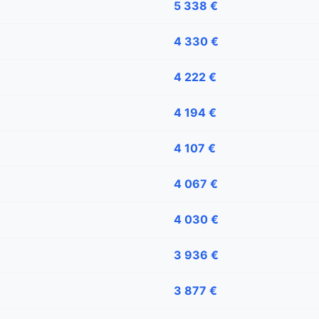
5 338 €
4 330 €
4 222 €
4 194 €
4 107 €
4 067 €
4 030 €
3 936 €
3 877 €