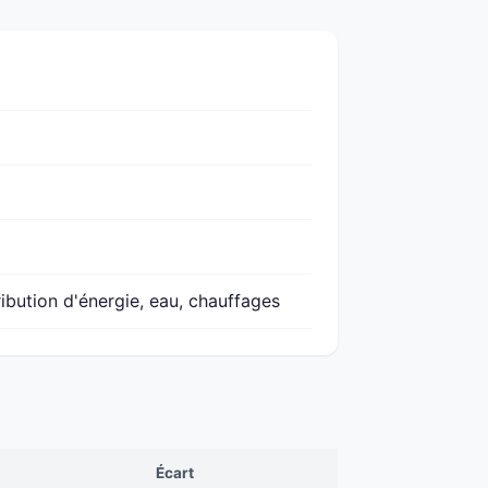
ribution d'énergie, eau, chauffages
Écart