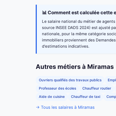
📊 Comment est calculée cette e
Le salaire national du métier de agents 
source INSEE DADS 2024) est ajusté par
nationale, pour la même catégorie socio
immobiliers proviennent des Demandes de
d'estimations indicatives.
Autres métiers à Miramas
Ouvriers qualifiés des travaux publics
Empl
Professeur des écoles
Chauffeur routier
Aide de cuisine
Chauffeur de taxi
Comp
→ Tous les salaires à Miramas