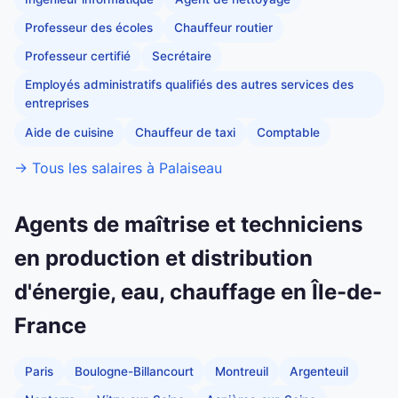
Professeur des écoles
Chauffeur routier
Professeur certifié
Secrétaire
Employés administratifs qualifiés des autres services des
entreprises
Aide de cuisine
Chauffeur de taxi
Comptable
→ Tous les salaires à Palaiseau
Agents de maîtrise et techniciens
en production et distribution
d'énergie, eau, chauffage en Île-de-
France
Paris
Boulogne-Billancourt
Montreuil
Argenteuil