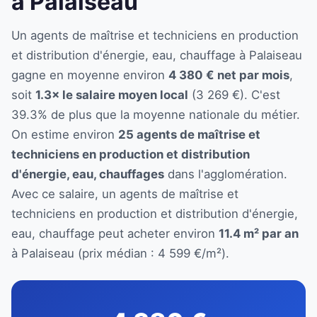
à Palaiseau
Un agents de maîtrise et techniciens en production
et distribution d'énergie, eau, chauffage à Palaiseau
gagne en moyenne environ
4 380 € net par mois
,
soit
1.3× le salaire moyen local
(3 269 €). C'est
39.3% de plus que la moyenne nationale du métier.
On estime environ
25 agents de maîtrise et
techniciens en production et distribution
d'énergie, eau, chauffages
dans l'agglomération.
Avec ce salaire, un agents de maîtrise et
techniciens en production et distribution d'énergie,
eau, chauffage peut acheter environ
11.4 m² par an
à Palaiseau (prix médian : 4 599 €/m²).