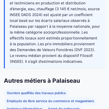
et techniciens en production et distribution
d'énergie, eau, chauffage (3 145 € net/mois, source
INSEE DADS 2024) est ajusté par un coefficient
local basé sur les écarts salariaux observés à
Palaiseau par rapport à la moyenne nationale, pour
la même catégorie socioprofessionnelle. Les
effectifs locaux sont estimés proportionnellement
à la population. Les prix immobiliers proviennent
des Demandes de Valeurs Foncières (DVF 2023).
Le revenu médian provient du dispositif Filosofi
(INSEE). Il s'agit d'estimations indicatives.
Autres métiers à Palaiseau
Ouvriers qualifiés des travaux publics
Employés de libre service du commerce et magasiniers
Ingénieur informatique
Agent de nettoyage