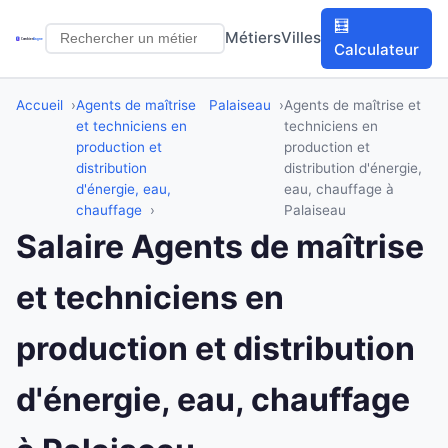
🧮
Métiers
Villes
Calculateur
Accueil
Agents de maîtrise
Palaiseau
Agents de maîtrise et
et techniciens en
techniciens en
production et
production et
distribution
distribution d'énergie,
d'énergie, eau,
eau, chauffage à
chauffage
Palaiseau
Salaire Agents de maîtrise
et techniciens en
production et distribution
d'énergie, eau, chauffage