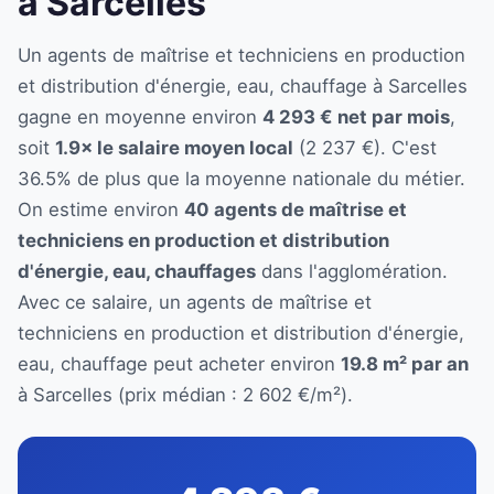
à Sarcelles
Un agents de maîtrise et techniciens en production
et distribution d'énergie, eau, chauffage à Sarcelles
gagne en moyenne environ
4 293 € net par mois
,
soit
1.9× le salaire moyen local
(2 237 €). C'est
36.5% de plus que la moyenne nationale du métier.
On estime environ
40 agents de maîtrise et
techniciens en production et distribution
d'énergie, eau, chauffages
dans l'agglomération.
Avec ce salaire, un agents de maîtrise et
techniciens en production et distribution d'énergie,
eau, chauffage peut acheter environ
19.8 m² par an
à Sarcelles (prix médian : 2 602 €/m²).