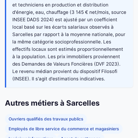
et techniciens en production et distribution
d'énergie, eau, chauffage (3 145 € net/mois, source
INSEE DADS 2024) est ajusté par un coefficient
local basé sur les écarts salariaux observés à
Sarcelles par rapport à la moyenne nationale, pour
la même catégorie socioprofessionnelle. Les
effectifs locaux sont estimés proportionnellement
à la population. Les prix immobiliers proviennent
des Demandes de Valeurs Foncières (DVF 2023).
Le revenu médian provient du dispositif Filosofi
(INSEE). Il s'agit d'estimations indicatives.
Autres métiers à Sarcelles
Ouvriers qualifiés des travaux publics
Employés de libre service du commerce et magasiniers