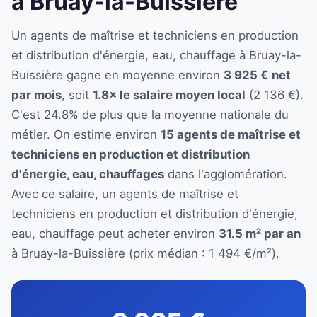
à Bruay-la-Buissière
Un agents de maîtrise et techniciens en production
et distribution d'énergie, eau, chauffage à Bruay-la-
Buissière gagne en moyenne environ
3 925 € net
par mois
, soit
1.8× le salaire moyen local
(2 136 €).
C'est 24.8% de plus que la moyenne nationale du
métier. On estime environ
15 agents de maîtrise et
techniciens en production et distribution
d'énergie, eau, chauffages
dans l'agglomération.
Avec ce salaire, un agents de maîtrise et
techniciens en production et distribution d'énergie,
eau, chauffage peut acheter environ
31.5 m² par an
à Bruay-la-Buissière (prix médian : 1 494 €/m²).