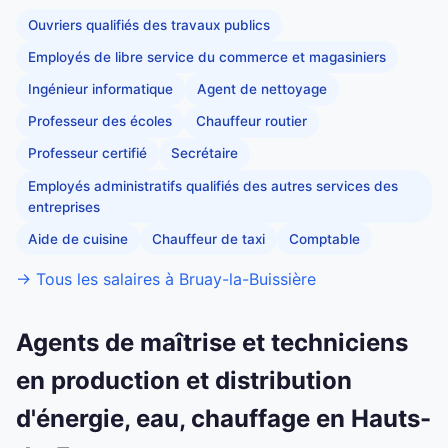
Ouvriers qualifiés des travaux publics
Employés de libre service du commerce et magasiniers
Ingénieur informatique
Agent de nettoyage
Professeur des écoles
Chauffeur routier
Professeur certifié
Secrétaire
Employés administratifs qualifiés des autres services des
entreprises
Aide de cuisine
Chauffeur de taxi
Comptable
→ Tous les salaires à Bruay-la-Buissière
Agents de maîtrise et techniciens
en production et distribution
d'énergie, eau, chauffage en Hauts-