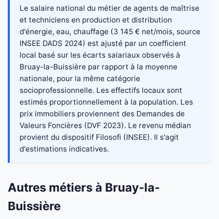
Le salaire national du métier de agents de maîtrise
et techniciens en production et distribution
d'énergie, eau, chauffage (3 145 € net/mois, source
INSEE DADS 2024) est ajusté par un coefficient
local basé sur les écarts salariaux observés à
Bruay-la-Buissière par rapport à la moyenne
nationale, pour la même catégorie
socioprofessionnelle. Les effectifs locaux sont
estimés proportionnellement à la population. Les
prix immobiliers proviennent des Demandes de
Valeurs Foncières (DVF 2023). Le revenu médian
provient du dispositif Filosofi (INSEE). Il s'agit
d'estimations indicatives.
Autres métiers à Bruay-la-
Buissière