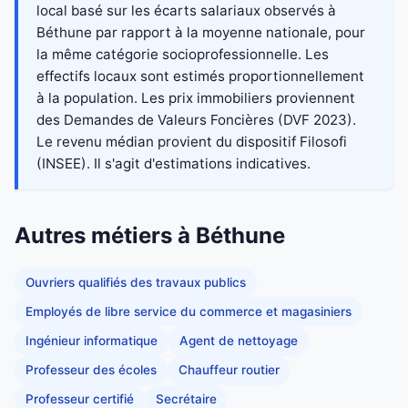
local basé sur les écarts salariaux observés à
Béthune par rapport à la moyenne nationale, pour
la même catégorie socioprofessionnelle. Les
effectifs locaux sont estimés proportionnellement
à la population. Les prix immobiliers proviennent
des Demandes de Valeurs Foncières (DVF 2023).
Le revenu médian provient du dispositif Filosofi
(INSEE). Il s'agit d'estimations indicatives.
Autres métiers à Béthune
Ouvriers qualifiés des travaux publics
Employés de libre service du commerce et magasiniers
Ingénieur informatique
Agent de nettoyage
Professeur des écoles
Chauffeur routier
Professeur certifié
Secrétaire