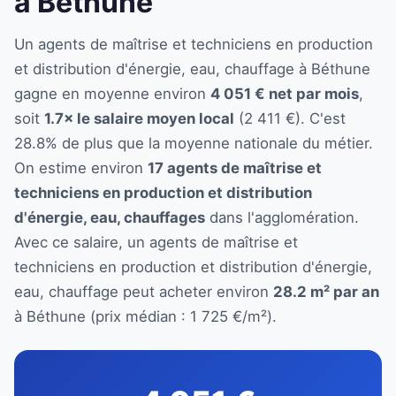
à Béthune
Un agents de maîtrise et techniciens en production
et distribution d'énergie, eau, chauffage à Béthune
gagne en moyenne environ
4 051 € net par mois
,
soit
1.7× le salaire moyen local
(2 411 €). C'est
28.8% de plus que la moyenne nationale du métier.
On estime environ
17 agents de maîtrise et
techniciens en production et distribution
d'énergie, eau, chauffages
dans l'agglomération.
Avec ce salaire, un agents de maîtrise et
techniciens en production et distribution d'énergie,
eau, chauffage peut acheter environ
28.2 m² par an
à Béthune (prix médian : 1 725 €/m²).