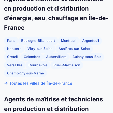
en production et distribution
d'énergie, eau, chauffage en Île-de-
France
Paris
Boulogne-Billancourt
Montreuil
Argenteuil
Nanterre
Vitry-sur-Seine
Asnières-sur-Seine
Créteil
Colombes
Aubervilliers
Aulnay-sous-Bois
Versailles
Courbevoie
Rueil-Malmaison
Champigny-sur-Marne
→ Toutes les villes de Île-de-France
Agents de maîtrise et techniciens
en production et distribution