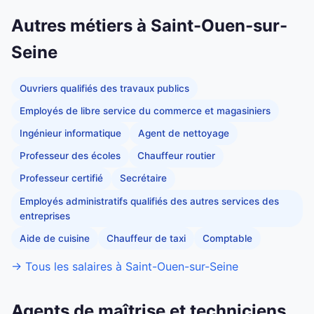
Autres métiers à Saint-Ouen-sur-
Seine
Ouvriers qualifiés des travaux publics
Employés de libre service du commerce et magasiniers
Ingénieur informatique
Agent de nettoyage
Professeur des écoles
Chauffeur routier
Professeur certifié
Secrétaire
Employés administratifs qualifiés des autres services des
entreprises
Aide de cuisine
Chauffeur de taxi
Comptable
→ Tous les salaires à Saint-Ouen-sur-Seine
Agents de maîtrise et techniciens