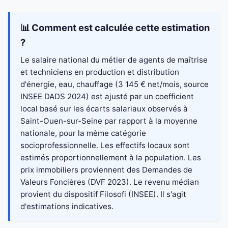
📊 Comment est calculée cette estimation
?
Le salaire national du métier de agents de maîtrise
et techniciens en production et distribution
d'énergie, eau, chauffage (3 145 € net/mois, source
INSEE DADS 2024) est ajusté par un coefficient
local basé sur les écarts salariaux observés à
Saint-Ouen-sur-Seine par rapport à la moyenne
nationale, pour la même catégorie
socioprofessionnelle. Les effectifs locaux sont
estimés proportionnellement à la population. Les
prix immobiliers proviennent des Demandes de
Valeurs Foncières (DVF 2023). Le revenu médian
provient du dispositif Filosofi (INSEE). Il s'agit
d'estimations indicatives.