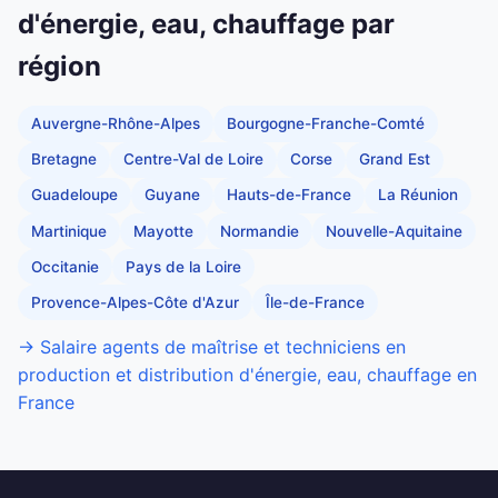
d'énergie, eau, chauffage par
région
Auvergne-Rhône-Alpes
Bourgogne-Franche-Comté
Bretagne
Centre-Val de Loire
Corse
Grand Est
Guadeloupe
Guyane
Hauts-de-France
La Réunion
Martinique
Mayotte
Normandie
Nouvelle-Aquitaine
Occitanie
Pays de la Loire
Provence-Alpes-Côte d'Azur
Île-de-France
→ Salaire agents de maîtrise et techniciens en
production et distribution d'énergie, eau, chauffage en
France